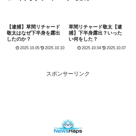
【逮捕】草間リチャード
草間リチャード敬太【逮
敬太はなぜ下半身を露出
捕】下半身露出？いった
したのか？
い何をした？
2025.10.05
2025.10.10
2025.10.04
2025.10.07
スポンサーリンク