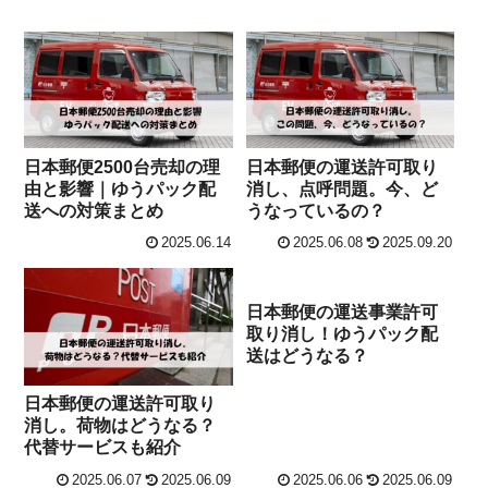
日本郵便2500台売却の理
日本郵便の運送許可取り
由と影響｜ゆうパック配
消し、点呼問題。今、ど
送への対策まとめ
うなっているの？
2025.06.14
2025.06.08
2025.09.20
日本郵便の運送事業許可
取り消し！ゆうパック配
送はどうなる？
日本郵便の運送許可取り
消し。荷物はどうなる？
代替サービスも紹介
2025.06.07
2025.06.09
2025.06.06
2025.06.09