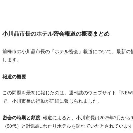
小川晶市長のホテル密会報道の概要まとめ
前橋市の小川晶市長の「ホテル密会」報道について、最新の
します。
報道の概要
この問題を最初に報じたのは、週刊誌のウェブサイト「NEWS
で、小川市長の行動が詳細に報じられました。
密会の時期と頻度
: 報道によると、小川市長は2025年7月
（50代）と計9回にわたりホテルを訪れていたとされていま