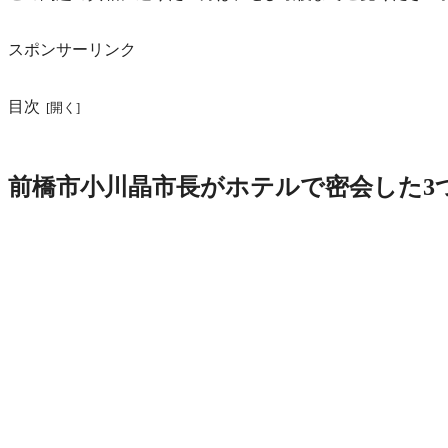
スポンサーリンク
目次
前橋市小川晶市長がホテルで密会した3