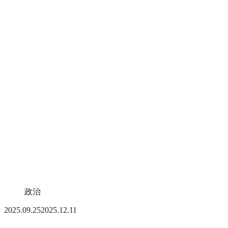
政治
2025.09.25
2025.12.11