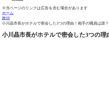
※当ページのリンクは広告を含む場合があります
ホーム
政治
小川晶市長がホテルで密会した3つの理由！相手の職員は誰？
小川晶市長がホテルで密会した3つの理