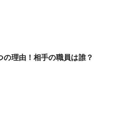
つの理由！相手の職員は誰？