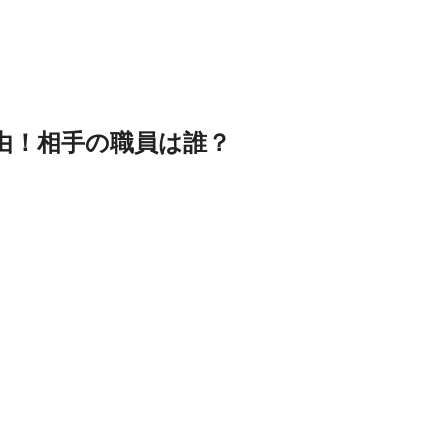
由！相手の職員は誰？