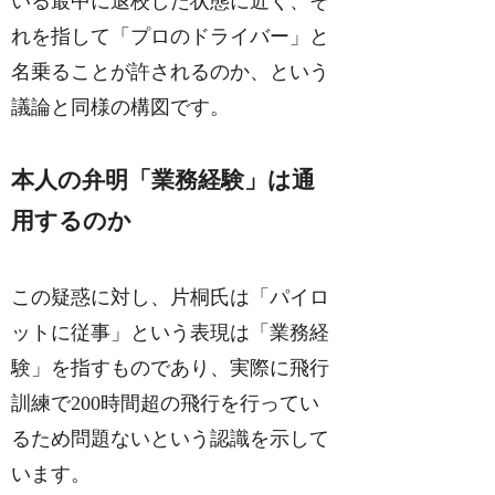
いる最中に退校した状態に近く、そ
れを指して「プロのドライバー」と
名乗ることが許されるのか、という
議論と同様の構図です。
本人の弁明「業務経験」は通
用するのか
この疑惑に対し、片桐氏は「パイロ
ットに従事」という表現は「業務経
験」を指すものであり、実際に飛行
訓練で200時間超の飛行を行ってい
るため問題ないという認識を示して
います。