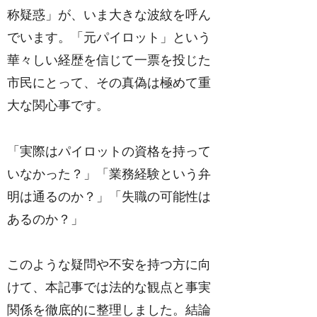
称疑惑」が、いま大きな波紋を呼ん
でいます。「元パイロット」という
華々しい経歴を信じて一票を投じた
市民にとって、その真偽は極めて重
大な関心事です。
「実際はパイロットの資格を持って
いなかった？」「業務経験という弁
明は通るのか？」「失職の可能性は
あるのか？」
このような疑問や不安を持つ方に向
けて、本記事では法的な観点と事実
関係を徹底的に整理しました。結論