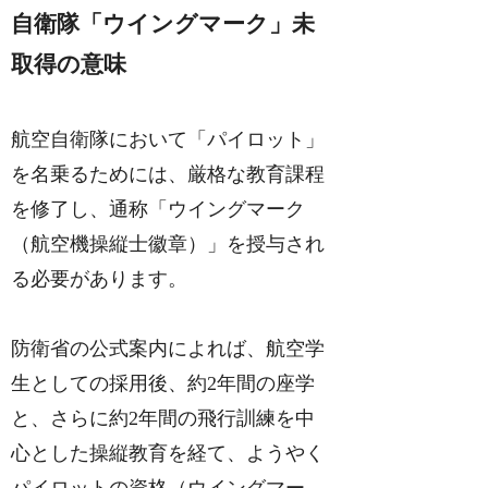
自衛隊「ウイングマーク」未
取得の意味
航空自衛隊において「パイロット」
を名乗るためには、厳格な教育課程
を修了し、通称「ウイングマーク
（航空機操縦士徽章）」を授与され
る必要があります。
防衛省の公式案内によれば、航空学
生としての採用後、約2年間の座学
と、さらに約2年間の飛行訓練を中
心とした操縦教育を経て、ようやく