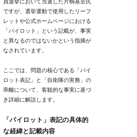
員選挙において当選した片桐基至氏
ですが、選挙運動で使用したリーフ
レットや公式ホームページにおける
「パイロット」という記載が、事実
と異なるのではないかという指摘が
なされています。
ここでは、問題の核心である「パイ
ロット表記」と「自衛隊の実務」の
乖離について、客観的な事実に基づ
き詳細に解説します。
「パイロット」表記の具体的
な経緯と記載内容