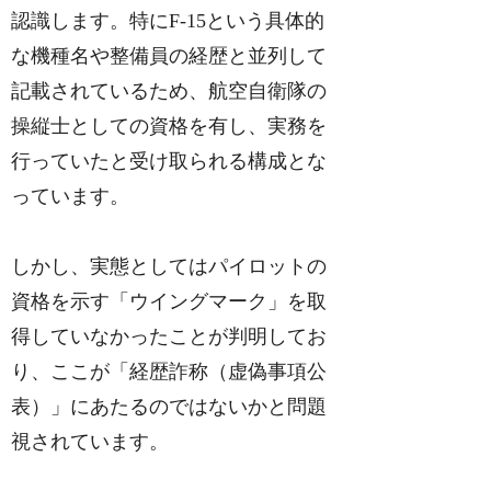
認識します。特にF-15という具体的
な機種名や整備員の経歴と並列して
記載されているため、航空自衛隊の
操縦士としての資格を有し、実務を
行っていたと受け取られる構成とな
っています。
しかし、実態としてはパイロットの
資格を示す「ウイングマーク」を取
得していなかったことが判明してお
り、ここが「経歴詐称（虚偽事項公
表）」にあたるのではないかと問題
視されています。