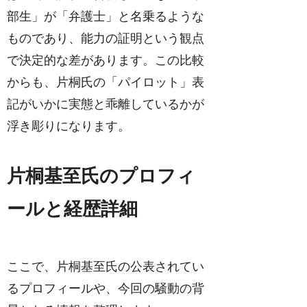
部生」が「弁護士」と名乗るような
ものであり、能力の証明という観点
で決定的な差があります。この比較
からも、片桐氏の「パイロット」表
記がいかに実態と乖離しているかが
浮き彫りになります。
片桐基至氏のプロフィ
ールと経歴詳細
ここで、片桐基至氏の公表されてい
るプロフィールや、今回の騒動の背