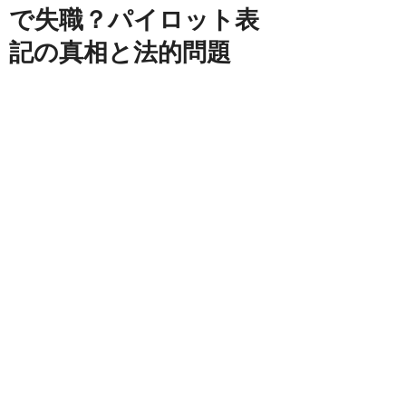
で失職？パイロット表
記の真相と法的問題