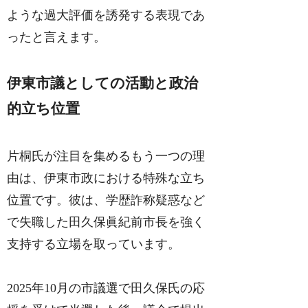
ような過大評価を誘発する表現であ
ったと言えます。
伊東市議としての活動と政治
的立ち位置
片桐氏が注目を集めるもう一つの理
由は、伊東市政における特殊な立ち
位置です。彼は、学歴詐称疑惑など
で失職した田久保眞紀前市長を強く
支持する立場を取っています。
2025年10月の市議選で田久保氏の応