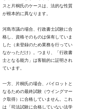
スと片桐氏のケースは、法的な性質
が根本的に異なります。
河島市議の場合、行政書士試験に合
格し、資格そのものは保有していま
した（未登録のため業務を行ってい
なかっただけ）。つまり、「行政書
士となる能力」は客観的に証明され
ています。
一方、片桐氏の場合、パイロットと
なるための最終試験（ウイングマー
ク取得）に合格していません。これ
は「司法試験に合格していない法学