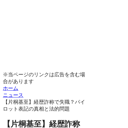
※当ページのリンクは広告を含む場
合があります
ホーム
ニュース
【片桐基至】経歴詐称で失職？パイ
ロット表記の真相と法的問題
【片桐基至】経歴詐称