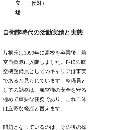
立
一反対）
場
自衛隊時代の活動実績と実態
片桐氏は1999年に高校を卒業後、航
空自衛隊に入隊しました。F-15の航
空機整備員としてのキャリアは事実
であると見られています。整備員と
しての勤務は、航空機の安全を守る
極めて重要な任務であり、これ自体
は立派な経歴と言えます。
問題となっているのは、その後の操