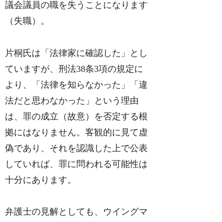
議会議員の職を失うことになります
（失職）。
片桐氏は「法律家に確認した」とし
ていますが、刑法38条3項の規定に
より、「法律を知らなかった」「違
法だと思わなかった」という理由
は、罪の成立（故意）を否定する根
拠にはなりません。客観的に見て虚
偽であり、それを認識した上で公表
していれば、罪に問われる可能性は
十分にあります。
弁護士の見解としても、ウイングマ