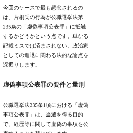
今回のケースで最も懸念されるの
は、片桐氏の行為が公職選挙法第
235条の「虚偽事項公表罪」に抵触
するかどうかという点です。単なる
記載ミスでは済まされない、政治家
としての進退に関わる法的な論点を
深掘りします。
虚偽事項公表罪の要件と量刑
公職選挙法235条1項における「虚偽
事項公表罪」は、当選を得る目的
で、経歴等に関して虚偽の事項を公