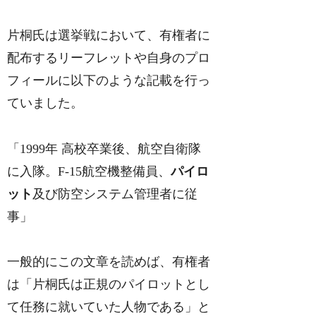
片桐氏は選挙戦において、有権者に
配布するリーフレットや自身のプロ
フィールに以下のような記載を行っ
ていました。
「1999年 高校卒業後、航空自衛隊
に入隊。F-15航空機整備員、
パイロ
ット
及び防空システム管理者に従
事」
一般的にこの文章を読めば、有権者
は「片桐氏は正規のパイロットとし
て任務に就いていた人物である」と