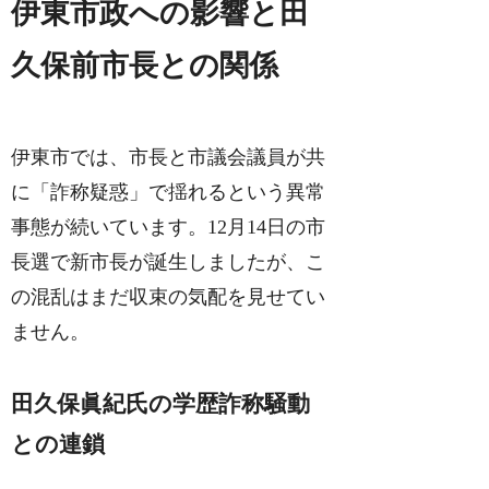
伊東市政への影響と田
久保前市長との関係
伊東市では、市長と市議会議員が共
に「詐称疑惑」で揺れるという異常
事態が続いています。12月14日の市
長選で新市長が誕生しましたが、こ
の混乱はまだ収束の気配を見せてい
ません。
田久保眞紀氏の学歴詐称騒動
との連鎖