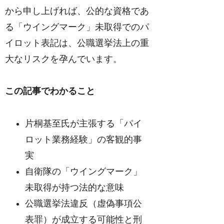
から申し上げれば、公的な資格であ
る「ウイングマーク」未取得でのパ
イロット表記は、公職選挙法上の重
大なリスクを孕んでいます。
この記事でわかること
片桐基至氏が主張する「パイ
ロット業務経験」の客観的事
実
自衛隊の「ウイングマーク」
未取得が持つ法的な意味
公職選挙法違反（虚偽事項公
表罪）が成立する可能性と刑