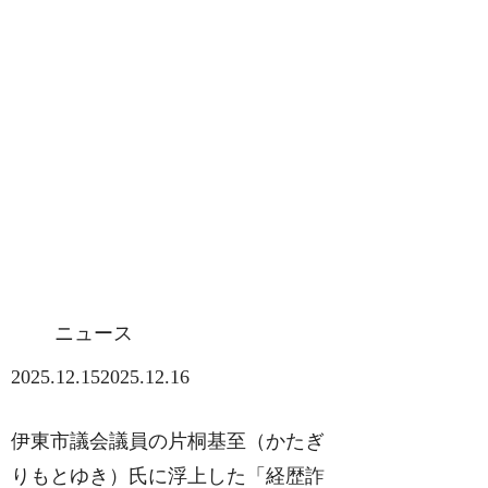
ニュース
2025.12.15
2025.12.16
伊東市議会議員の片桐基至（かたぎ
りもとゆき）氏に浮上した「経歴詐