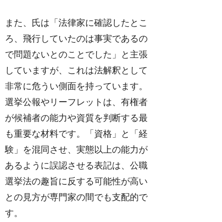
また、氏は「法律家に確認したとこ
ろ、飛行していたのは事実であるの
で問題ないとのことでした」と主張
していますが、これは法解釈として
非常に危うい側面を持っています。
選挙公報やリーフレットは、有権者
が候補者の能力や資質を判断する最
も重要な材料です。「資格」と「経
験」を混同させ、実態以上の能力が
あるように誤認させる表記は、公職
選挙法の趣旨に反する可能性が高い
との見方が専門家の間でも支配的で
す。