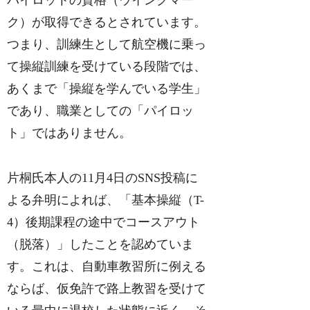
パイロットの資格（ウイングマー
ク）が取得できるとされています。
つまり、訓練生として航空機に乗っ
て操縦訓練を受けている段階では、
あくまで「操縦を学んでいる学生」
であり、職業としての「パイロッ
ト」ではありません。
片桐氏本人の11月4日のSNS投稿に
よる弁明によれば、「基本操縦（T-
4）後期課程の途中でコースアウト
（脱落）」したことを認めていま
す。これは、自動車教習所に例える
ならば、仮免許で路上教習を受けて