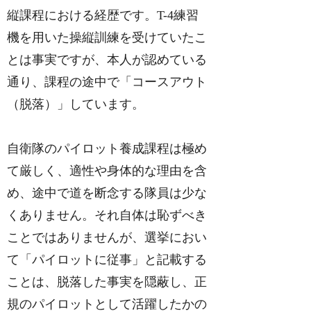
縦課程における経歴です。T-4練習
機を用いた操縦訓練を受けていたこ
とは事実ですが、本人が認めている
通り、課程の途中で「コースアウト
（脱落）」しています。
自衛隊のパイロット養成課程は極め
て厳しく、適性や身体的な理由を含
め、途中で道を断念する隊員は少な
くありません。それ自体は恥ずべき
ことではありませんが、選挙におい
て「パイロットに従事」と記載する
ことは、脱落した事実を隠蔽し、正
規のパイロットとして活躍したかの