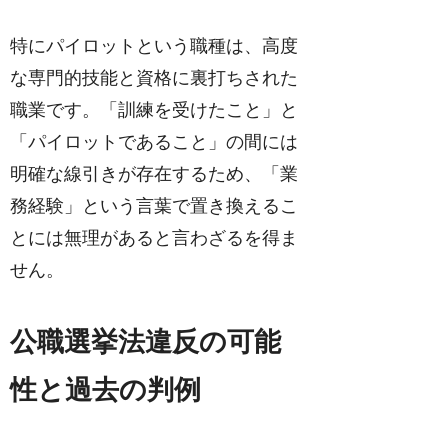
特にパイロットという職種は、高度
な専門的技能と資格に裏打ちされた
職業です。「訓練を受けたこと」と
「パイロットであること」の間には
明確な線引きが存在するため、「業
務経験」という言葉で置き換えるこ
とには無理があると言わざるを得ま
せん。
公職選挙法違反の可能
性と過去の判例