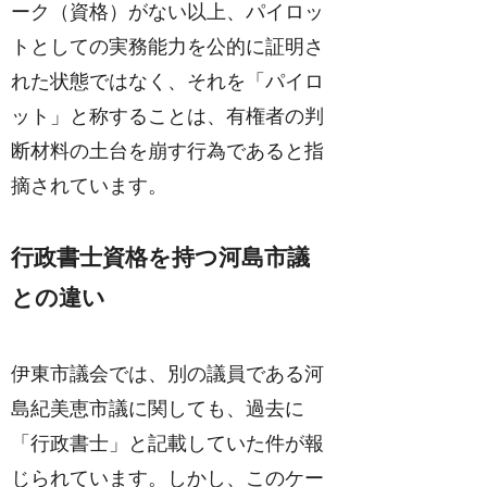
ーク（資格）がない以上、パイロッ
トとしての実務能力を公的に証明さ
れた状態ではなく、それを「パイロ
ット」と称することは、有権者の判
断材料の土台を崩す行為であると指
摘されています。
行政書士資格を持つ河島市議
との違い
伊東市議会では、別の議員である河
島紀美恵市議に関しても、過去に
「行政書士」と記載していた件が報
じられています。しかし、このケー