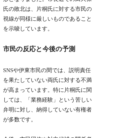
氏の敗北は、片桐氏に対する市民の
視線が同様に厳しいものであること
を示唆しています。
市民の反応と今後の予測
SNSや伊東市民の間では、説明責任
を果たしていない両氏に対する不満
が高まっています。特に片桐氏に関
しては、「業務経験」という苦しい
弁明に対し、納得していない有権者
が多数です。