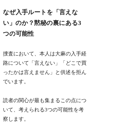
なぜ入手ルートを「言えな
い」のか？黙秘の裏にある3
つの可能性
捜査において、本人は大麻の入手経
路について「言えない」「どこで買
ったかは言えません」と供述を拒ん
でいます。
読者の関心が最も集まるこの点につ
いて、考えられる3つの可能性を考
察します。