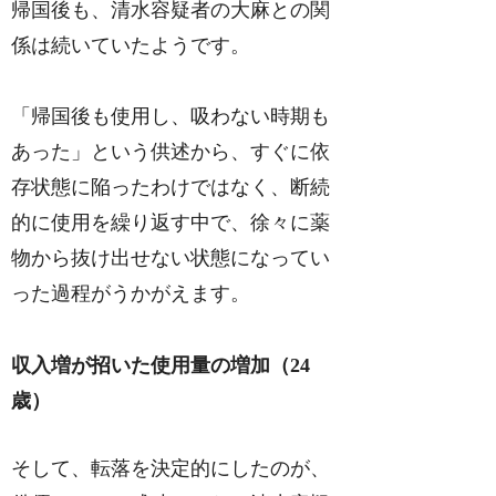
帰国後も、清水容疑者の大麻との関
係は続いていたようです。
「帰国後も使用し、吸わない時期も
あった」という供述から、すぐに依
存状態に陥ったわけではなく、断続
的に使用を繰り返す中で、徐々に薬
物から抜け出せない状態になってい
った過程がうかがえます。
収入増が招いた使用量の増加（24
歳）
そして、転落を決定的にしたのが、