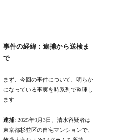
事件の経緯：逮捕から送検ま
で
まず、今回の事件について、明らか
になっている事実を時系列で整理し
ます。
逮捕
: 2025年9月3日、清水容疑者は
東京都杉並区の自宅マンションで、
乾燥大麻およそ0.4グラムを所持し