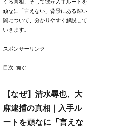
くる真相、そして彼が入手ルートを
頑なに「言えない」背景にある深い
闇について、分かりやすく解説して
いきます。
スポンサーリンク
目次
【なぜ】清水尋也、大
麻逮捕の真相｜入手ル
ートを頑なに「言えな