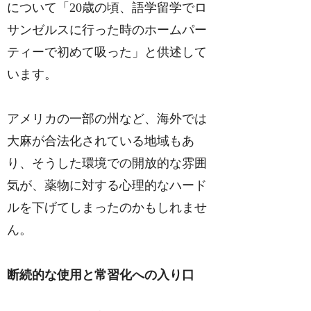
について「20歳の頃、語学留学でロ
サンゼルスに行った時のホームパー
ティーで初めて吸った」と供述して
います。
アメリカの一部の州など、海外では
大麻が合法化されている地域もあ
り、そうした環境での開放的な雰囲
気が、薬物に対する心理的なハード
ルを下げてしまったのかもしれませ
ん。
断続的な使用と常習化への入り口