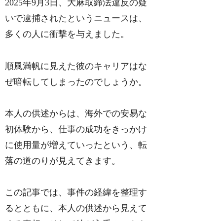
2025年9月3日、大麻取締法違反の疑
いで逮捕されたというニュースは、
多くの人に衝撃を与えました。
順風満帆に見えた彼のキャリアはな
ぜ暗転してしまったのでしょうか。
本人の供述からは、海外での安易な
初体験から、仕事の成功をきっかけ
に使用量が増えていったという、転
落の道のりが見えてきます。
この記事では、事件の経緯を整理す
るとともに、本人の供述から見えて