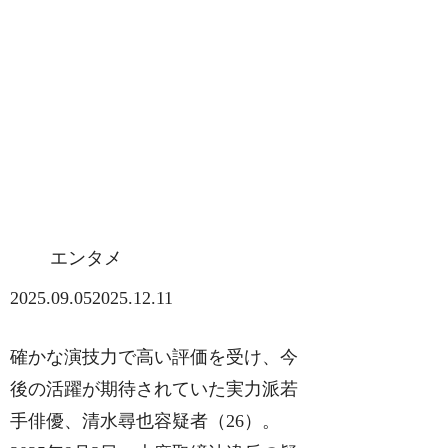
エンタメ
2025.09.05
2025.12.11
確かな演技力で高い評価を受け、今
後の活躍が期待されていた実力派若
手俳優、清水尋也容疑者（26）。