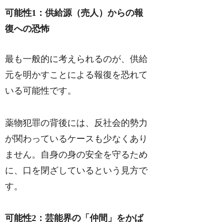
可能性1：供給源（売人）からの報
復への恐怖
最も一般的に考えられるのが、供給
元を明かすことによる報復を恐れて
いる可能性です。
薬物犯罪の背後には、反社会的勢力
が関わっているケースも少なくあり
ません。自身の身の安全を守るため
に、口を閉ざしているという見方で
す。
可能性2：芸能界の「仲間」をかば