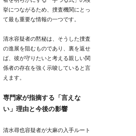
挙につながるため、捜査機関にとっ
て最も重要な情報の一つです。
清水容疑者の黙秘は、そうした捜査
の進展を阻むものであり、裏を返せ
ば、彼が守りたいと考える親しい関
係者の存在を強く示唆していると言
えます。
専門家が指摘する「言えな
い」理由と今後の影響
清水尋也容疑者が大麻の入手ルート