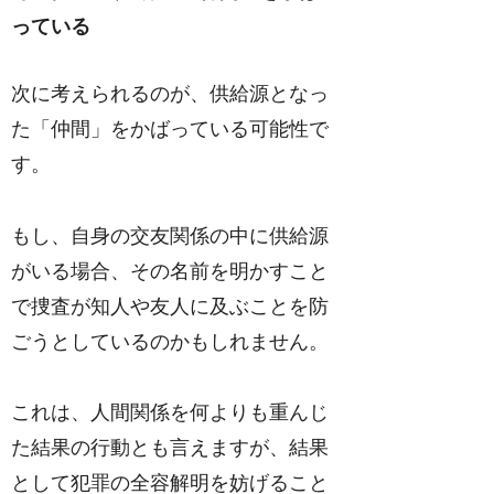
っている
次に考えられるのが、供給源となっ
た「仲間」をかばっている可能性で
す。
もし、自身の交友関係の中に供給源
がいる場合、その名前を明かすこと
で捜査が知人や友人に及ぶことを防
ごうとしているのかもしれません。
これは、人間関係を何よりも重んじ
た結果の行動とも言えますが、結果
として犯罪の全容解明を妨げること