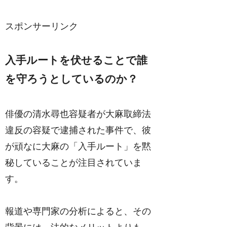
スポンサーリンク
入手ルートを伏せることで誰
を守ろうとしているのか？
俳優の清水尋也容疑者が大麻取締法
違反の容疑で逮捕された事件で、彼
が頑なに大麻の「入手ルート」を黙
秘していることが注目されていま
す。
報道や専門家の分析によると、その