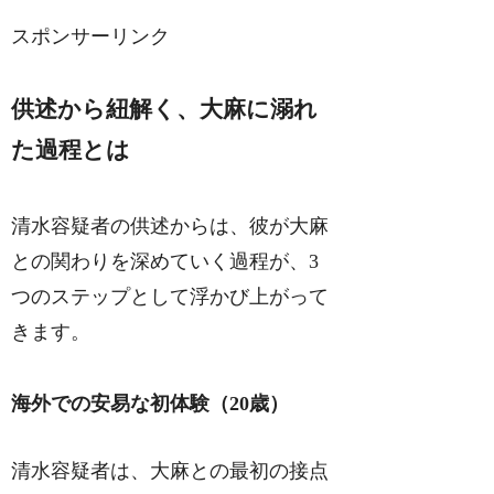
スポンサーリンク
供述から紐解く、大麻に溺れ
た過程とは
清水容疑者の供述からは、彼が大麻
との関わりを深めていく過程が、3
つのステップとして浮かび上がって
きます。
海外での安易な初体験（20歳）
清水容疑者は、大麻との最初の接点