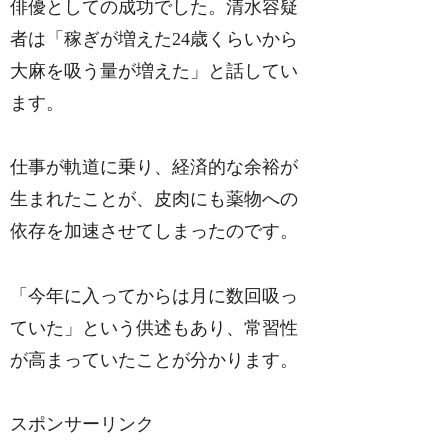
俳優としての成功でした。清水容疑
者は「稼ぎが増えた24歳くらいから
大麻を吸う量が増えた」と話してい
ます。
仕事が軌道に乗り、経済的な余裕が
生まれたことが、皮肉にも薬物への
依存を加速させてしまったのです。
「今年に入ってからは月に数回吸っ
ていた」という供述もあり、常習性
が高まっていたことが分かります。
スポンサーリンク