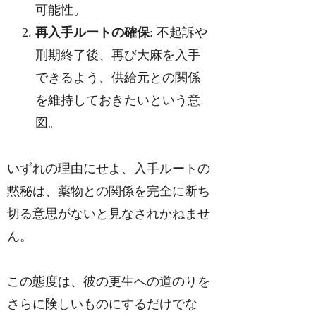
可能性。
再入手ルートの確保
: 不起訴や
刑期終了後、再び大麻を入手
できるよう、供給元との関係
を維持しておきたいという意
図。
いずれの理由にせよ、入手ルートの
黙秘は、薬物との関係を完全に断ち
切る意思がないと見なされかねませ
ん。
この態度は、彼の更生への道のりを
さらに険しいものにするだけでな