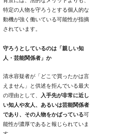
背景には、法的なメリットよりも、
特定の人物を守ろうとする個人的な
動機が強く働いている可能性が指摘
されています。
守ろうとしているのは「親しい知
人・芸能関係者」か
清水容疑者が「どこで買ったかは言
えません」と供述を拒んでいる最大
の理由として、
入手先が非常に近し
い知人や友人、あるいは芸能関係者
であり、その人物をかばっている
可
能性が濃厚であると報じられていま
す。