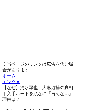
※当ページのリンクは広告を含む場
合があります
ホーム
エンタメ
【なぜ】清水尋也、大麻逮捕の真相
｜入手ルートを頑なに「言えない」
理由は？