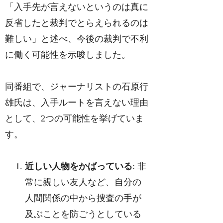
「入手先が言えないというのは真に
反省したと裁判でとらえられるのは
難しい」と述べ、今後の裁判で不利
に働く可能性を示唆しました。
同番組で、ジャーナリストの石原行
雄氏は、入手ルートを言えない理由
として、2つの可能性を挙げていま
す。
近しい人物をかばっている
: 非
常に親しい友人など、自分の
人間関係の中から捜査の手が
及ぶことを防ごうとしている