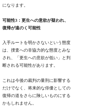
になります。
可能性3：更生への意欲が疑われ、
復帰が遠のく可能性
入手ルートを明かさないという態度
は、捜査への非協力的な態度とみな
され、「更生への意欲が低い」と判
断される可能性があります。
これは今後の裁判の量刑に影響する
だけでなく、将来的な俳優としての
復帰の道をさらに険しいものにする
かもしれません。