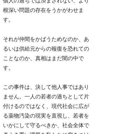
個人の過ちでは済まされない、より
根深い問題の存在をうかがわせま
す。
それが仲間をかばうためなのか、あ
るいは供給元からの報復を恐れての
ことなのか、真相はまだ闇の中で
す。
この事件は、決して他人事ではあり
ません。一人の若者の過ちとして片
付けるのではなく、現代社会に広が
る薬物汚染の現実を直視し、若者を
いかにして守るべきか、社会全体で