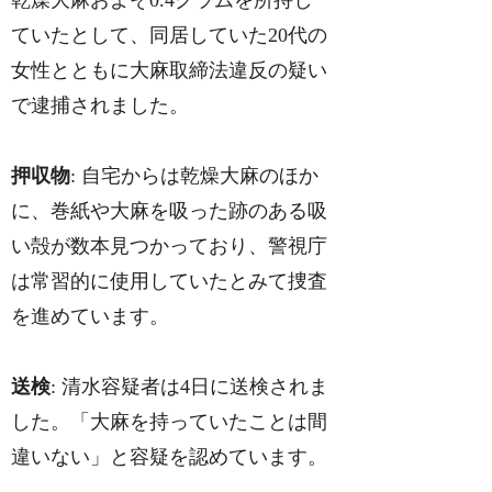
ていたとして、同居していた20代の
女性とともに大麻取締法違反の疑い
で逮捕されました。
押収物
: 自宅からは乾燥大麻のほか
に、巻紙や大麻を吸った跡のある吸
い殻が数本見つかっており、警視庁
は常習的に使用していたとみて捜査
を進めています。
送検
: 清水容疑者は4日に送検されま
した。「大麻を持っていたことは間
違いない」と容疑を認めています。