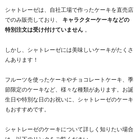
シャトレーゼは、自社工場で作ったケーキを直売店
でのみ販売しており、
キャラクターケーキなどの
特別注文は受け付けていません
。
しかし、シャトレーゼには美味しいケーキがたくさ
んあります！
フルーツを使ったケーキやチョコレートケーキ、季
節限定のケーキなど、様々な種類があります。お誕
生日や特別な日のお祝いに、シャトレーゼのケーキ
もおすすめです。
シャトレーゼのケーキについて詳しく知りたい場合