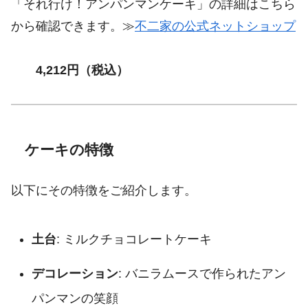
「それ行け！アンパンマンケーキ」の詳細はこちら
から確認できます。≫
不二家の公式ネットショップ
4,212円（税込）
ケーキの特徴
以下にその特徴をご紹介します。
土台
: ミルクチョコレートケーキ
デコレーション
: バニラムースで作られたアン
パンマンの笑顔