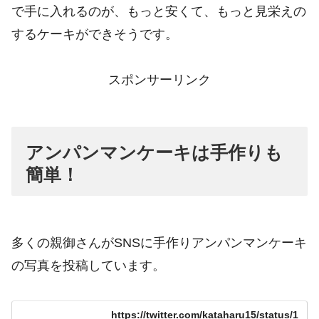
で手に入れるのが、もっと安くて、もっと見栄えの
するケーキができそうです。
スポンサーリンク
アンパンマンケーキは手作りも
簡単！
多くの親御さんがSNSに手作りアンパンマンケーキ
の写真を投稿しています。
https://twitter.com/kataharu15/status/1