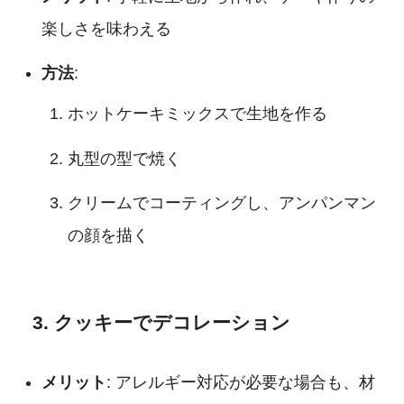
楽しさを味わえる
方法
:
ホットケーキミックスで生地を作る
丸型の型で焼く
クリームでコーティングし、アンパンマン
の顔を描く
3. クッキーでデコレーション
メリット
: アレルギー対応が必要な場合も、材