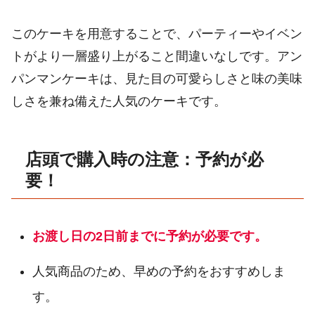
このケーキを用意することで、パーティーやイベン
トがより一層盛り上がること間違いなしです。アン
パンマンケーキは、見た目の可愛らしさと味の美味
しさを兼ね備えた人気のケーキです。
店頭で購入時の注意：予約が必
要！
お渡し日の2日前までに予約が必要です。
人気商品のため、早めの予約をおすすめしま
す。