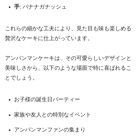
手
: バナナガナッシュ
これらの細かな工夫により、見た目も味も楽しめる
贅沢なケーキに仕上がっています。
アンパンマンケーキは、その可愛らしいデザインと
美味しさから、以下のような場面で特に喜ばれるこ
とでしょう。
お子様の誕生日パーティー
家族や友人との特別なイベント
アンパンマンファンの集まり