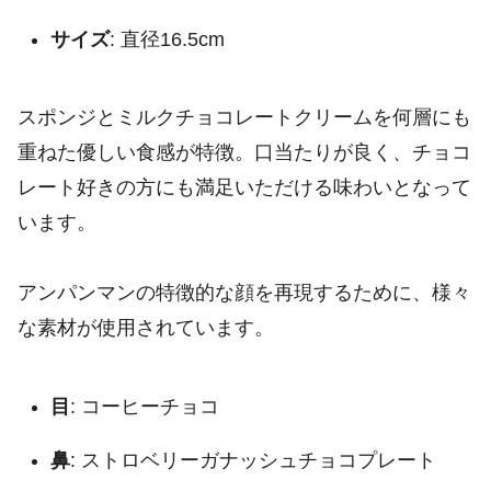
サイズ
: 直径16.5cm
スポンジとミルクチョコレートクリームを何層にも
重ねた優しい食感が特徴。口当たりが良く、チョコ
レート好きの方にも満足いただける味わいとなって
います。
アンパンマンの特徴的な顔を再現するために、様々
な素材が使用されています。
目
: コーヒーチョコ
鼻
: ストロベリーガナッシュチョコプレート