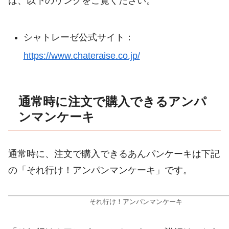
は、以下のリンクをご覧ください。
シャトレーゼ公式サイト：
https://www.chateraise.co.jp/
通常時に注文で購入できるアンパ
ンマンケーキ
通常時に、注文で購入できるあんパンケーキは下記
の「それ行け！アンパンマンケーキ」です。
それ行け！アンパンマンケーキ