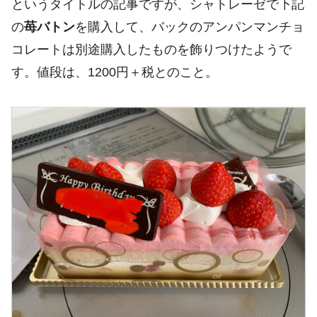
というタイトルの記事ですが、シャトレーゼで下記
の
苺バトン
を購入して、バックのアンパンマンチョ
コレートは別途購入したものを飾りつけたようで
す。値段は、1200円＋税とのこと。