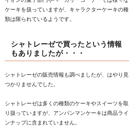
イオンの菓子部門やベーカリーコーナーでは様々な
ケーキを扱っていますが、キャラクターケーキの種
類は限られているようです。
シャトレーゼで買ったという情報
もありましたが・・・
シャトレーゼの販売情報も調べましたが、はやり見
つかりませんでした。
シャトレーゼは多くの種類のケーキやスイーツを取
り扱っていますが、アンパンマンケーキは商品ライ
ンナップに含まれていません
。