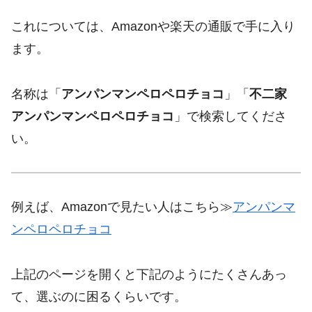
これについては、Amazonや楽天の通販で手に入り
ます。
名称は「
アンパンマンペロペロチョコ
」「
不二家
アンパンマンペロペロチョコ
」で検索してくださ
い。
例えば、Amazonで見たい人はこちら≫
アンパンマ
ンペロペロチョコ
上記のページを開くと下記のようにたくさんあっ
て、選ぶのに困るくらいです。