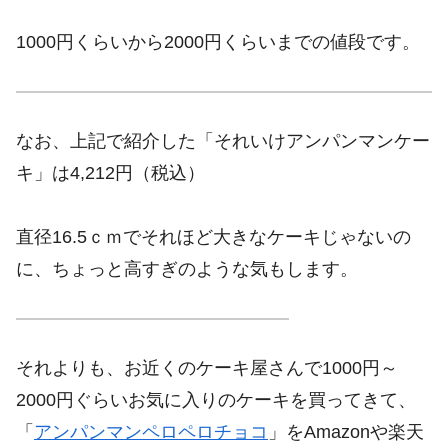
1000円くらいから2000円くらいまでの値段です。
なお、上記で紹介した「それいけアンパンマンケー
キ」は4,212円（税込）
直径16.5ｃｍでそれほど大きなケーキじゃないの
に、ちょっと高すぎのような気もします。
それよりも、お近くのケーキ屋さんで1000円～
2000円ぐらいお気に入りのケーキを買ってきて、
「
アンパンマンペロペロチョコ
」をAmazonや楽天