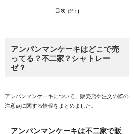
目次
アンパンマンケーキはどこで売
ってる？不二家？シャトレー
ゼ？
アンパンマンケーキについて、販売店や注文の際の
注意点に関する情報をまとめました。
アンパンマンケーキは不二家で販