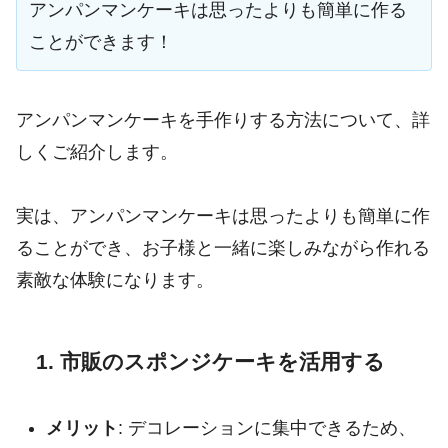
アンパンマンケーキは思ったよりも簡単に作る
ことができます！
アンパンマンケーキを手作りする方法について、詳
しくご紹介します。
実は、アンパンマンケーキは思ったよりも簡単に作
ることができ、お子様と一緒に楽しみながら作れる
素敵な体験になります。
1. 市販のスポンジケーキを活用する
メリット
: デコレーションに集中できるため、