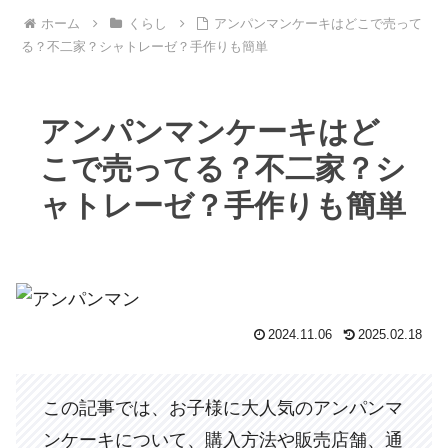
ホーム
くらし
アンパンマンケーキはどこで売って
る？不二家？シャトレーゼ？手作りも簡単
アンパンマンケーキはど
こで売ってる？不二家？シ
ャトレーゼ？手作りも簡単
2024.11.06
2025.02.18
この記事では、お子様に大人気のアンパンマ
ンケーキについて、購入方法や販売店舗、通