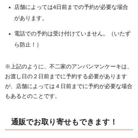
店舗によっては4日前までの予約が必要な場合
があります。
電話での予約は受け付けていません。（いたず
ら防止！）
※上記のように、不二家のアンパンマンケーキは、
お渡し日の２日前までに予約する必要があります
が、店舗によっては４日前までに予約が必要な場合
もあるとのことです。
通販でお取り寄せもできます！