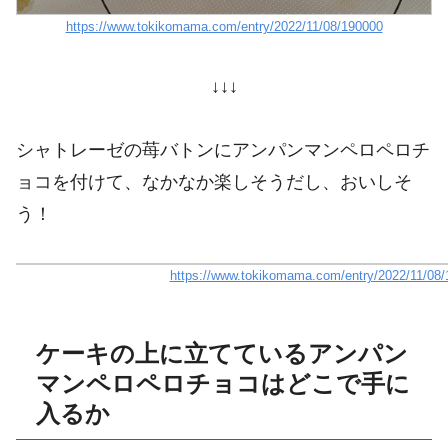
https://www.tokikomama.com/entry/2022/11/08/190000
↓↓↓
シャトレーゼの苺バトンにアンパンマンペロペロチ
ョコを付けて、なかなか楽しそうだし、おいしそ
う！
https://www.tokikomama.com/entry/2022/11/08
ケーキの上に立てているアンパン
マンペロペロチョコはどこで手に
入るか