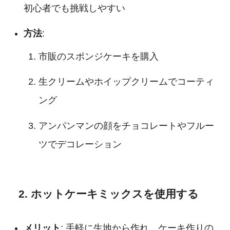
初心者でも挑戦しやすい
方法
:
市販のスポンジケーキを購入
生クリームやホイップクリームでコーティ
ング
アンパンマンの顔をチョコレートやフルー
ツでデコレーション
2. ホットケーキミックスを使用する
メリット
: 手軽に生地から作れ、ケーキ作りの