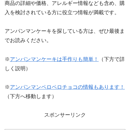
商品の詳細や価格、アレルギー情報なども含め、購
入を検討されている方に役立つ情報が満載です。
アンパンマンケーキを探している方は、ぜひ最後ま
でお読みください。
※
アンパンマンケーキは手作りも簡単！
（下方で詳
しく説明）
※
アンパンマンペロペロチョコの情報もあります！
（下方へ移動します）
スポンサーリンク