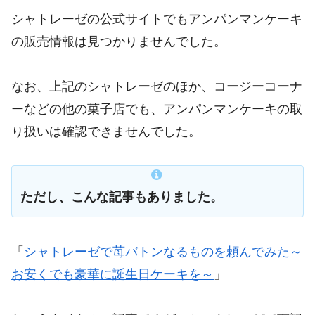
シャトレーゼの公式サイトでもアンパンマンケーキ
の販売情報は見つかりませんでした。
なお、上記のシャトレーゼのほか、コージーコーナ
ーなどの他の菓子店でも、アンパンマンケーキの取
り扱いは確認できませんでした。
ただし、こんな記事もありました。
「
シャトレーゼで苺バトンなるものを頼んでみた～
お安くでも豪華に誕生日ケーキを～
」