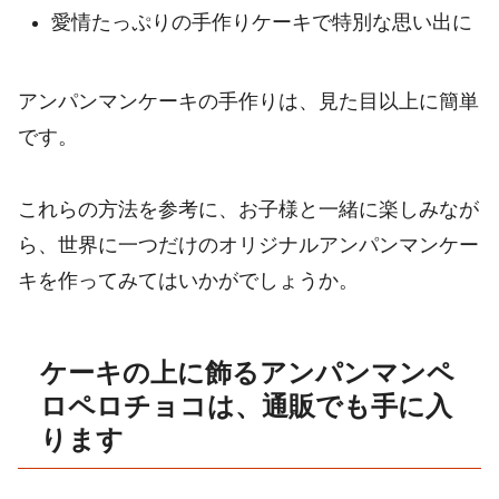
愛情たっぷりの手作りケーキで特別な思い出に
アンパンマンケーキの手作りは、見た目以上に簡単
です。
これらの方法を参考に、お子様と一緒に楽しみなが
ら、世界に一つだけのオリジナルアンパンマンケー
キを作ってみてはいかがでしょうか。
ケーキの上に飾るアンパンマンペ
ロペロチョコは、通販でも手に入
ります