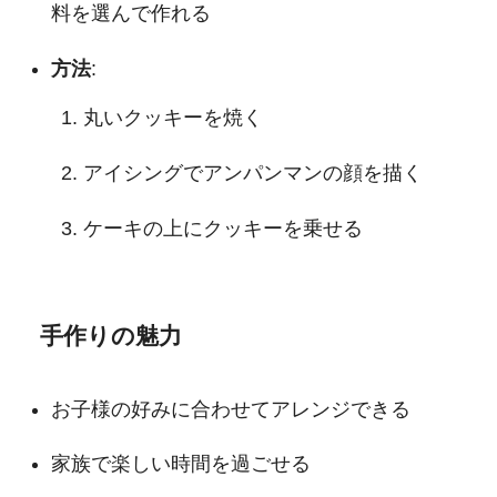
料を選んで作れる
方法
:
丸いクッキーを焼く
アイシングでアンパンマンの顔を描く
ケーキの上にクッキーを乗せる
手作りの魅力
お子様の好みに合わせてアレンジできる
家族で楽しい時間を過ごせる