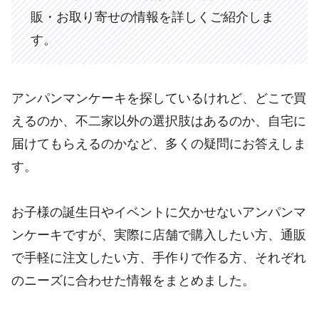
販・お取り寄せの情報を詳しくご紹介しま
す。
アンパンマンケーキを探しているけれど、どこで買
えるのか、不二家以外の選択肢はあるのか、自宅に
届けてもらえるのかなど、多くの疑問にお答えしま
す。
お子様の誕生日やイベントに欠かせないアンパンマ
ンケーキですが、実際に店舗で購入したい方、通販
で手軽に注文したい方、手作りで作る方、それぞれ
のニーズに合わせた情報をまとめました。