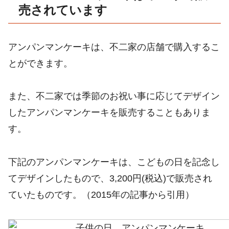
売されています
アンパンマンケーキは、不二家の店舗で購入するこ
とができます。
また、不二家では季節のお祝い事に応じてデザイン
したアンパンマンケーキを販売することもありま
す。
下記のアンパンマンケーキは、こどもの日を記念し
てデザインしたもので、3,200円(税込)で販売され
ていたものです。（2015年の記事から引用）