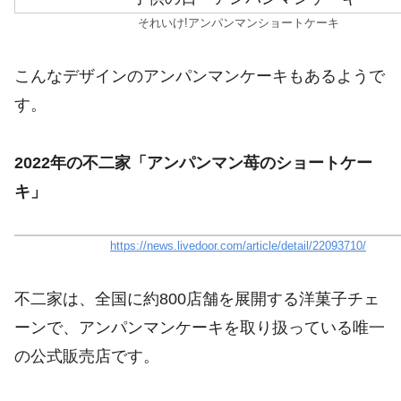
それいけ!アンパンマンショートケーキ
こんなデザインのアンパンマンケーキもあるようで
す。
2022年の不二家「アンパンマン苺のショートケー
キ」
https://news.livedoor.com/article/detail/22093710/
不二家は、全国に約800店舗を展開する洋菓子チェ
ーンで、アンパンマンケーキを取り扱っている唯一
の公式販売店です。