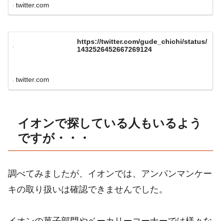
twitter.com
https://twitter.com/gude_chichi/status/
1432526452667269124
twitter.com
イオンで探している人もいるよう
ですが・・・
調べてみましたが、イオンでは、アンパンマンケー
キの取り扱いは確認できませんでした。