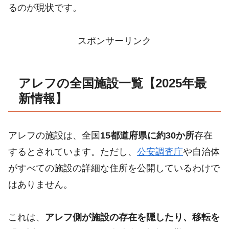
るのが現状です。
スポンサーリンク
アレフの全国施設一覧【2025年最
新情報】
アレフの施設は、全国
15都道府県に約30か所
存在
するとされています。ただし、
公安調査庁
や自治体
がすべての施設の詳細な住所を公開しているわけで
はありません。
これは、
アレフ側が施設の存在を隠したり、移転を