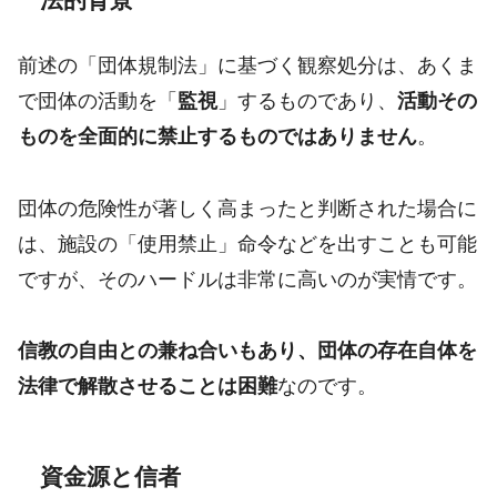
前述の「団体規制法」に基づく観察処分は、あくま
で団体の活動を「
監視
」するものであり、
活動その
ものを全面的に禁止するものではありません
。
団体の危険性が著しく高まったと判断された場合に
は、施設の「使用禁止」命令などを出すことも可能
ですが、そのハードルは非常に高いのが実情です。
信教の自由との兼ね合いもあり、団体の存在自体を
法律で解散させることは困難
なのです。
資金源と信者