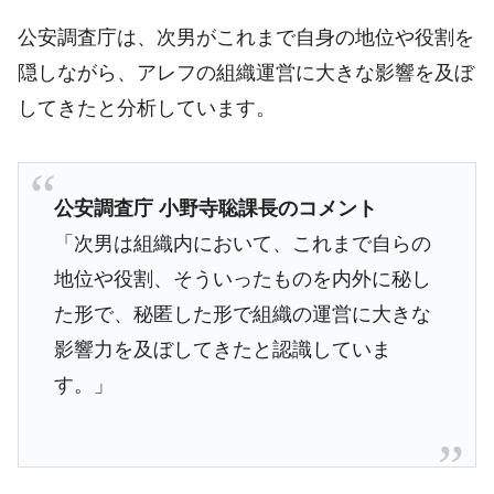
公安調査庁は、次男がこれまで自身の地位や役割を
隠しながら、アレフの組織運営に大きな影響を及ぼ
してきたと分析しています。
公安調査庁 小野寺聡課長のコメント
「次男は組織内において、これまで自らの
地位や役割、そういったものを内外に秘し
た形で、秘匿した形で組織の運営に大きな
影響力を及ぼしてきたと認識していま
す。」