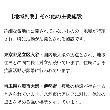
【地域判明】その他の主要施設
詳細な番地は公開されていないものの、地域が特定
され、特に活動が活発とされる施設です。
東京都足立区入谷
：国内最大級の拠点とされ、地域
住民との間で長年対立が続いています。住民による
抗議活動が頻繁に行われています。
埼玉県八潮市大瀬・伊勢野
：複数の施設が存在する
とみられています。八潮市はアレフに対し、施設の
退去を求める強い姿勢を示しています。