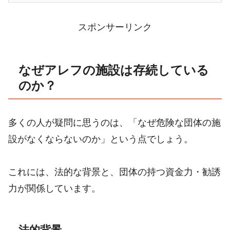
スポンサーリンク
なぜアレフの施設は存続している
のか？
多くの人が疑問に思うのは、「なぜ危険な団体の施
設がなくならないのか」という点でしょう。
これには、法的な背景と、団体の持つ資金力・勧誘
力が関係しています。
法的背景