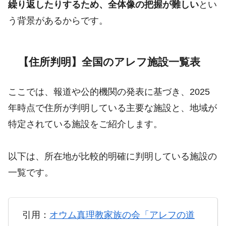
繰り返したりするため、全体像の把握が難しい
とい
う背景があるからです。
【住所判明】全国のアレフ施設一覧表
ここでは、報道や公的機関の発表に基づき、2025
年時点で住所が判明している主要な施設と、地域が
特定されている施設をご紹介します。
以下は、所在地が比較的明確に判明している施設の
一覧です。
引用：
オウム真理教家族の会「アレフの道