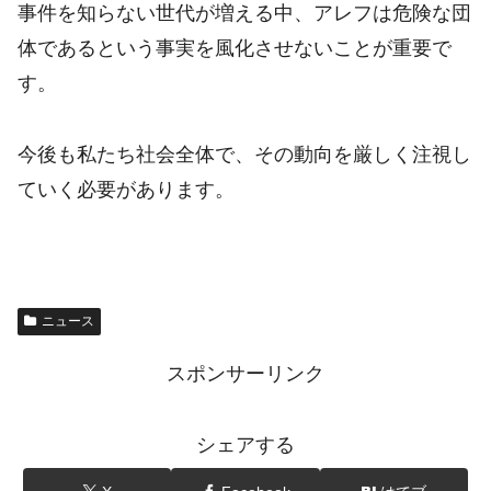
事件を知らない世代が増える中、アレフは危険な団
体であるという事実を風化させないことが重要で
す。
今後も私たち社会全体で、その動向を厳しく注視し
ていく必要があります。
ニュース
スポンサーリンク
シェアする