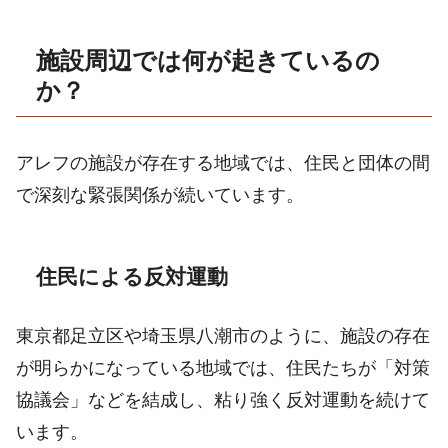
施設周辺では何が起きているの
か？
アレフの施設が存在する地域では、住民と団体の間
で深刻な緊張関係が続いています。
住民による反対運動
東京都足立区や埼玉県八潮市のように、施設の存在
が明らかになっている地域では、住民たちが「対策
協議会」などを結成し、粘り強く反対運動を続けて
います。