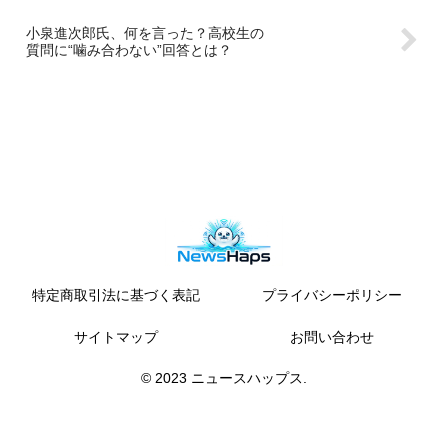
小泉進次郎氏、何を言った？高校生の
質問に“噛み合わない”回答とは？
特定商取引法に基づく表記
プライバシーポリシー
サイトマップ
お問い合わせ
© 2023 ニュースハップス.