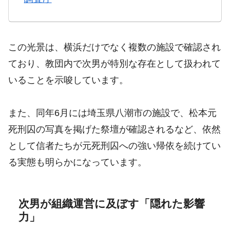
この光景は、横浜だけでなく複数の施設で確認され
ており、教団内で次男が特別な存在として扱われて
いることを示唆しています。
また、同年6月には埼玉県八潮市の施設で、松本元
死刑囚の写真を掲げた祭壇が確認されるなど、依然
として信者たちが元死刑囚への強い帰依を続けてい
る実態も明らかになっています。
次男が組織運営に及ぼす「隠れた影響
力」