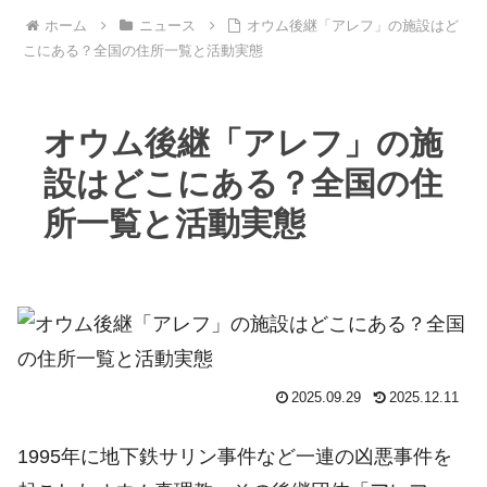
ホーム
ニュース
オウム後継「アレフ」の施設はど
こにある？全国の住所一覧と活動実態
オウム後継「アレフ」の施
設はどこにある？全国の住
所一覧と活動実態
2025.09.29
2025.12.11
1995年に地下鉄サリン事件など一連の凶悪事件を