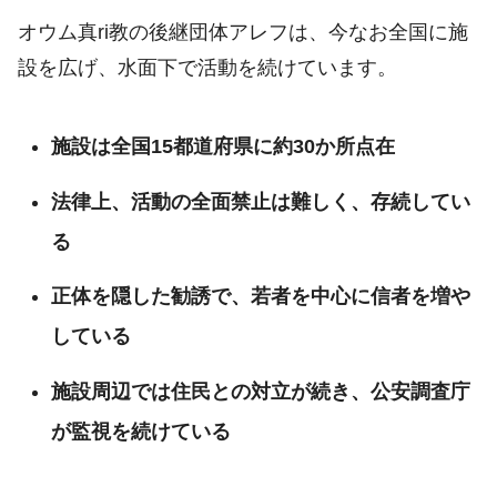
オウム真ri教の後継団体アレフは、今なお全国に施
設を広げ、水面下で活動を続けています。
施設は全国15都道府県に約30か所点在
法律上、活動の全面禁止は難しく、存続してい
る
正体を隠した勧誘で、若者を中心に信者を増や
している
施設周辺では住民との対立が続き、公安調査庁
が監視を続けている