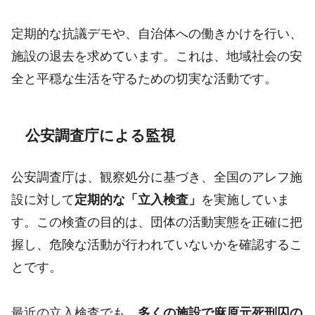
定期的な抗議デモや、自治体への働きかけを行い、
施設の退去を求めています。これは、地域社会の安
全と平穏な生活を守るための切実な活動です。
公安調査庁による監視
公安調査庁は、観察処分に基づき、全国のアレフ施
設に対して
定期的な「立入検査」
を実施していま
す。この検査の目的は、団体の活動実態を正確に把
握し、危険な活動が行われていないかを確認するこ
とです。
最近の立入検査でも、
多くの施設で麻原元死刑囚の