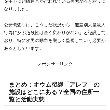
を中心に組織運営が行われている実態が浮き彫りに
なりました。
公安調査庁は、こうした状況から「無差別大量殺人
行為に及ぶ危険性は全く変わりがない」と認識して
おり、特に次男の動向を厳しく監視していく必要が
あるとしています。
スポンサーリンク
まとめ：オウム後継「アレフ」の
施設はどこにある？全国の住所一
覧と活動実態