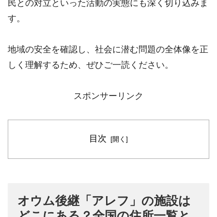
民との対立といった活動の実態にも深く切り込みま
す。
地域の安全を確認し、社会に潜む問題の全体像を正
しく理解するため、ぜひご一読ください。
スポンサーリンク
目次
オウム後継「アレフ」の施設は
どこにある？全国の住所一覧と