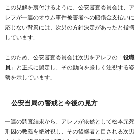
この見解を裏付けるように、公安審査委員会は、ア
レフが一連のオウム事件被害者への賠償金支払いに
応じない背景には、次男の方針決定があったと指摘
しています。
このため、公安審査委員会は次男をアレフの「
役職
員
」と正式に認定し、その動向を厳しく注視する姿
勢を示しています。
公安当局の警戒と今後の見方
一連の調査結果から、アレフが依然として松本元死
刑囚の教義を絶対視し、その後継者と目される次男