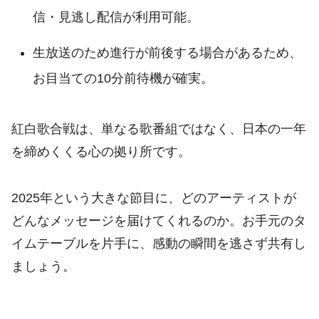
信・見逃し配信が利用可能。
生放送のため進行が前後する場合があるため、
お目当ての10分前待機が確実。
紅白歌合戦は、単なる歌番組ではなく、日本の一年
を締めくくる心の拠り所です。
2025年という大きな節目に、どのアーティストが
どんなメッセージを届けてくれるのか。お手元のタ
イムテーブルを片手に、感動の瞬間を逃さず共有し
ましょう。