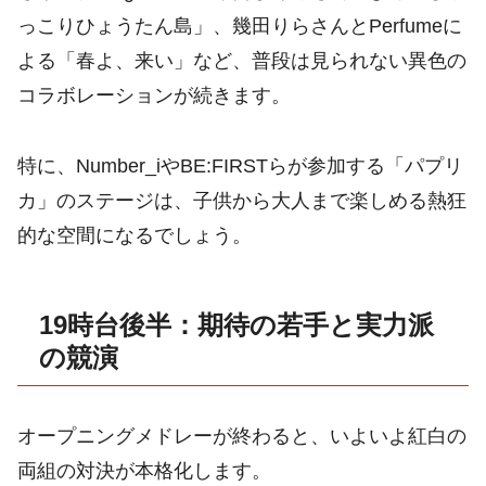
っこりひょうたん島」、幾田りらさんとPerfumeに
よる「春よ、来い」など、普段は見られない異色の
コラボレーションが続きます。
特に、Number_iやBE:FIRSTらが参加する「パプリ
カ」のステージは、子供から大人まで楽しめる熱狂
的な空間になるでしょう。
19時台後半：期待の若手と実力派
の競演
オープニングメドレーが終わると、いよいよ紅白の
両組の対決が本格化します。