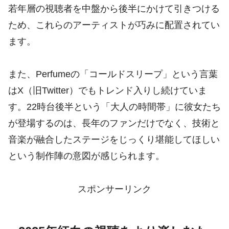
若年層の視聴者を中盤から後半にかけて引きつける
ため、これらのアーティストが巧みに配置されてい
ます。
また、Perfumeの「コールドスリープ」という言葉
はX（旧Twitter）でもトレンド入りし続けていま
す。22時台後半という「大人の時間帯」に彼女たち
が登場するのは、長年のファンだけでなく、技術と
音楽が融合したステージをじっくり堪能してほしい
という制作陣の意図が感じられます。
スポンサーリンク