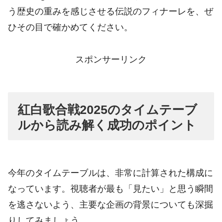
う歴史の重みを感じさせる伝説のフィナーレを、ぜ
ひその目で確かめてください。
スポンサーリンク
紅白歌合戦2025のタイムテーブ
ルから読み解く成功のポイント
今年のタイムテーブルは、非常に計算された構成に
なっています。視聴者が最も「見たい」と思う瞬間
を逃さないよう、主要な企画の背景についても深掘
りしてみましょう。