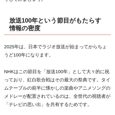
放送100年という節目がもたらす
情報の密度
2025年は、日本でラジオ放送が始まってからちょ
うど100年になります。
NHKはこの節目を「放送100年」として大々的に祝
っており、紅白歌合戦はその最大の祭典です。タイ
ムテーブルの前半に懐かしの楽曲やアニメソングの
メドレーが配置されているのは、全世代の視聴者が
「テレビの思い出」を共有するためです。