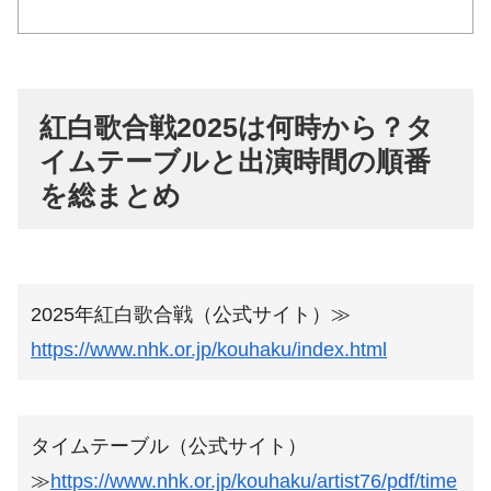
紅白歌合戦2025は何時から？タ
イムテーブルと出演時間の順番
を総まとめ
2025年紅白歌合戦（公式サイト）≫
https://www.nhk.or.jp/kouhaku/index.html
タイムテーブル（公式サイト）
≫
https://www.nhk.or.jp/kouhaku/artist76/pdf/time