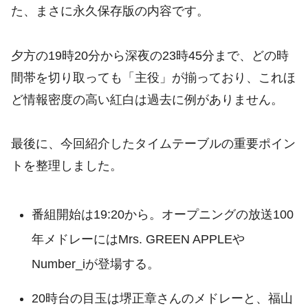
た、まさに永久保存版の内容です。
夕方の19時20分から深夜の23時45分まで、どの時
間帯を切り取っても「主役」が揃っており、これほ
ど情報密度の高い紅白は過去に例がありません。
最後に、今回紹介したタイムテーブルの重要ポイン
トを整理しました。
番組開始は19:20から。オープニングの放送100
年メドレーにはMrs. GREEN APPLEや
Number_iが登場する。
20時台の目玉は堺正章さんのメドレーと、福山