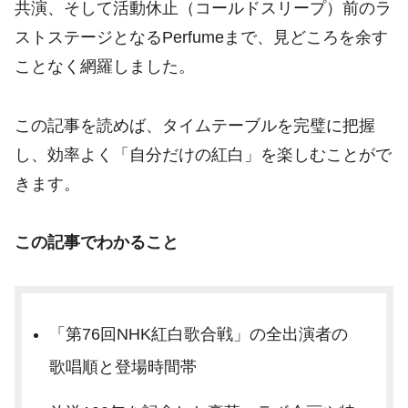
共演、そして活動休止（コールドスリープ）前のラ
ストステージとなるPerfumeまで、見どころを余す
ことなく網羅しました。
この記事を読めば、タイムテーブルを完璧に把握
し、効率よく「自分だけの紅白」を楽しむことがで
きます。
この記事でわかること
「第76回NHK紅白歌合戦」の全出演者の
歌唱順と登場時間帯