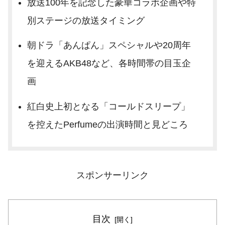
放送100年を記念した豪華コラボ企画や特
別ステージの放送タイミング
朝ドラ「あんぱん」スペシャルや20周年
を迎えるAKB48など、各時間帯の目玉企
画
紅白史上初となる「コールドスリープ」
を控えたPerfumeの出演時間と見どころ
スポンサーリンク
目次