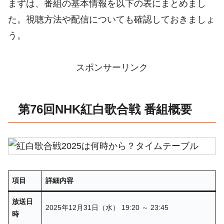
まずは、番組の基本情報を以下の表にまとめまし
た。視聴方法や配信についても確認しておきましょ
う。
スポンサーリンク
第76回NHK紅白歌合戦 番組概要
項目
詳細内容
放送日
2025年12月31日（水） 19:20 ～ 23:45
時