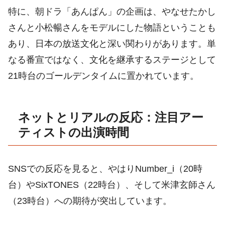
特に、朝ドラ「あんぱん」の企画は、やなせたかし
さんと小松暢さんをモデルにした物語ということも
あり、日本の放送文化と深い関わりがあります。単
なる番宣ではなく、文化を継承するステージとして
21時台のゴールデンタイムに置かれています。
ネットとリアルの反応：注目アー
ティストの出演時間
SNSでの反応を見ると、やはりNumber_i（20時
台）やSixTONES（22時台）、そして米津玄師さん
（23時台）への期待が突出しています。