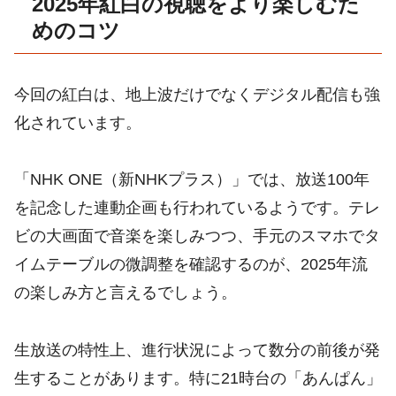
2025年紅白の視聴をより楽しむた
めのコツ
今回の紅白は、地上波だけでなくデジタル配信も強
化されています。
「NHK ONE（新NHKプラス）」では、放送100年
を記念した連動企画も行われているようです。テレ
ビの大画面で音楽を楽しみつつ、手元のスマホでタ
イムテーブルの微調整を確認するのが、2025年流
の楽しみ方と言えるでしょう。
生放送の特性上、進行状況によって数分の前後が発
生することがあります。特に21時台の「あんぱん」