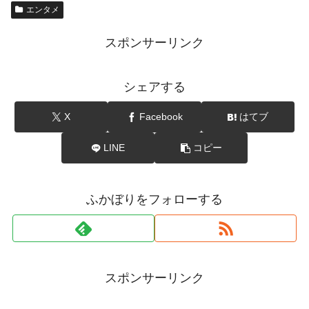
エンタメ
スポンサーリンク
シェアする
X
Facebook
はてブ
LINE
コピー
ふかぼりをフォローする
スポンサーリンク