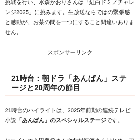
挑戦を行い、水森かおりさんは「紅白ドミノチャレ
ンジ2025」に挑みます。生放送ならではの緊張感
と感動が、お茶の間を一つにすること間違いありま
せん。
スポンサーリンク
21時台：朝ドラ「あんぱん」ステ
ージと20周年の節目
21時台のハイライトは、2025年前期の連続テレビ
小説
「あんぱん」のスペシャルステージ
です。