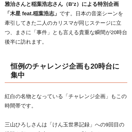
雅治さんと稲葉浩志さん（B’z）による特別企画
「木星 feat.稲葉浩志」
です。日本の音楽シーンを
牽引してきた二人のカリスマが同じステージに立
つ、まさに「事件」とも言える貴重な瞬間が20時台
後半に訪れます。
恒例のチャレンジ企画も20時台に
集中
紅白の名物となっている「チャレンジ企画」もこの
時間帯です。
三山ひろしさんは「けん玉世界記録」への9回目の