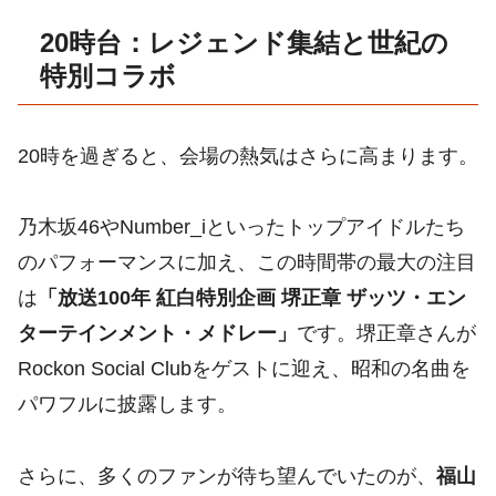
20時台：レジェンド集結と世紀の
特別コラボ
20時を過ぎると、会場の熱気はさらに高まります。
乃木坂46やNumber_iといったトップアイドルたち
のパフォーマンスに加え、この時間帯の最大の注目
は
「放送100年 紅白特別企画 堺正章 ザッツ・エン
ターテインメント・メドレー」
です。堺正章さんが
Rockon Social Clubをゲストに迎え、昭和の名曲を
パワフルに披露します。
さらに、多くのファンが待ち望んでいたのが、
福山