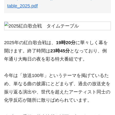
table_2025.pdf
2025年の紅白歌合戦は、
19時20分
に華々しく幕を
開けます。終了時間は
23時45分
となっており、例
年通り大晦日の夜を彩る特大番組です。
今年は「放送100年」というテーマを掲げているた
め、単なる曲の披露にとどまらず、過去の放送史を
振り返る演出や、世代を超えたアーティスト同士の
化学反応が随所に散りばめられています。