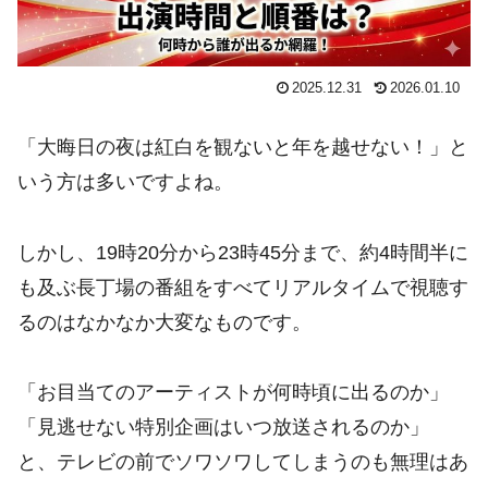
2025.12.31
2026.01.10
「大晦日の夜は紅白を観ないと年を越せない！」と
いう方は多いですよね。
しかし、19時20分から23時45分まで、約4時間半に
も及ぶ長丁場の番組をすべてリアルタイムで視聴す
るのはなかなか大変なものです。
「お目当てのアーティストが何時頃に出るのか」
「見逃せない特別企画はいつ放送されるのか」
と、テレビの前でソワソワしてしまうのも無理はあ