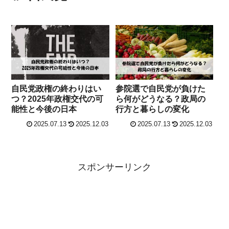
自民党政権の終わりはい
参院選で自民党が負けた
つ？2025年政権交代の可
ら何がどうなる？政局の
能性と今後の日本
行方と暮らしの変化
2025.07.13
2025.12.03
2025.07.13
2025.12.03
スポンサーリンク