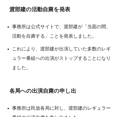
渡部建の活動自粛を発表
事務所は公式サイトで、渡部建が「当面の間、
活動を自粛する」ことを発表しました。
これにより、渡部建が出演していた多数のレギ
ュラー番組への出演がストップすることになり
ました。
各局への出演自粛の申し出
事務所は民放各局に対し、渡部建のレギュラー