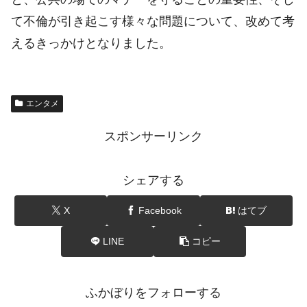
て不倫が引き起こす様々な問題について、改めて考
えるきっかけとなりました。
エンタメ
スポンサーリンク
シェアする
X
Facebook
はてブ
LINE
コピー
ふかぼりをフォローする