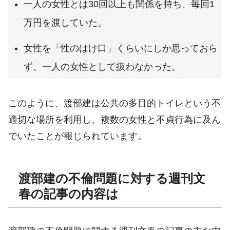
一人の女性とは30回以上も関係を持ち、毎回1
万円を渡していた。
女性を「性のはけ口」くらいにしか思っておら
ず、一人の女性として扱わなかった。
このように、渡部建は公共の多目的トイレという不
適切な場所を利用し、複数の女性と不貞行為に及ん
でいたことが報じられています。
渡部建の不倫問題に対する週刊文
春の記事の内容は