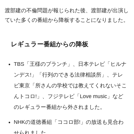
渡部建の不倫問題が報じられた後、渡部建が出演し
ていた多くの番組から降板することになりました。
レギュラー番組からの降板
TBS「王様のブランチ」、日本テレビ「ヒルナ
ンデス!」「行列のできる法律相談所」、テレ
ビ東京「所さんの学校では教えてくれないそこ
んトコロ!」、フジテレビ「Love music」など
のレギュラー番組から外されました。
NHKの道徳番組「ココロ部!」の放送も見合わ
せられました。