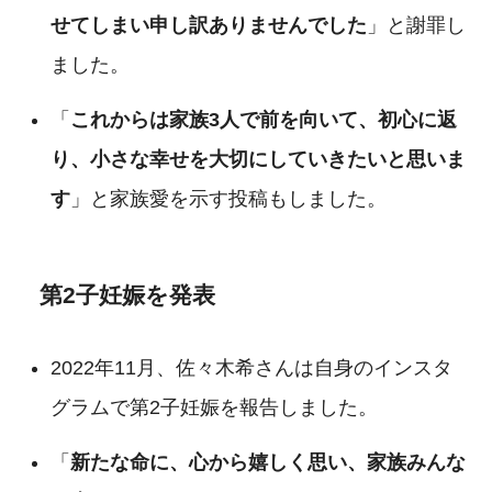
せてしまい申し訳ありませんでした
」と謝罪し
ました。
「
これからは家族3人で前を向いて、初心に返
り、小さな幸せを大切にしていきたいと思いま
す
」と家族愛を示す投稿もしました。
第2子妊娠を発表
2022年11月、佐々木希さんは自身のインスタ
グラムで第2子妊娠を報告しました。
「
新たな命に、心から嬉しく思い、家族みんな