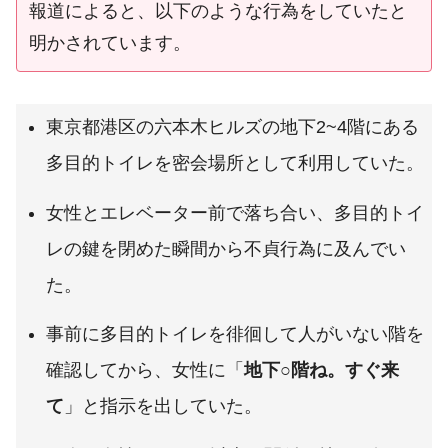
報道によると、以下のような行為をしていたと
明かされています。
東京都港区の六本木ヒルズの地下2~4階にある
多目的トイレを密会場所として利用していた。
女性とエレベーター前で落ち合い、多目的トイ
レの鍵を閉めた瞬間から不貞行為に及んでい
た。
事前に多目的トイレを徘徊して人がいない階を
確認してから、女性に「
地下○階ね。すぐ来
て
」と指示を出していた。