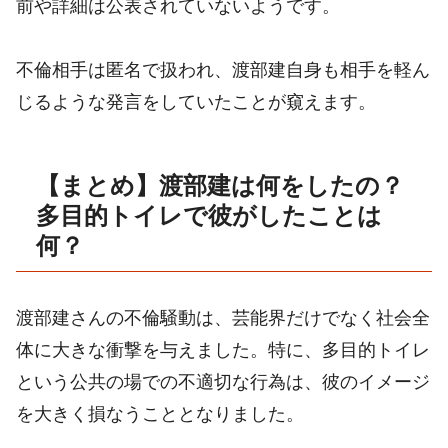
前や詳細は公表されていないようです。
不倫相手は匿名で扱われ、渡部建自身も相手を軽ん
じるような発言をしていたことが窺えます。
【まとめ】渡部建は何をしたの？
多目的トイレで彼がしたことは
何？
渡部建さんの不倫騒動は、芸能界だけでなく社会全
体に大きな衝撃を与えました。特に、多目的トイレ
という公共の場での不適切な行為は、彼のイメージ
を大きく損なうこととなりました。