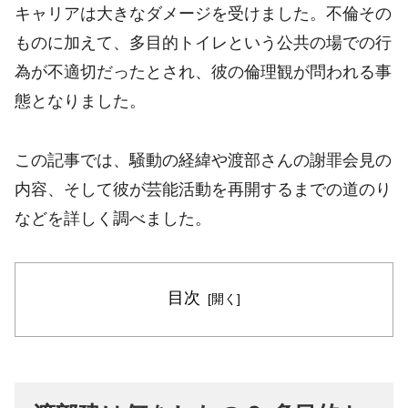
キャリアは大きなダメージを受けました。不倫その
ものに加えて、多目的トイレという公共の場での行
為が不適切だったとされ、彼の倫理観が問われる事
態となりました。
この記事では、騒動の経緯や渡部さんの謝罪会見の
内容、そして彼が芸能活動を再開するまでの道のり
などを詳しく調べました。
目次