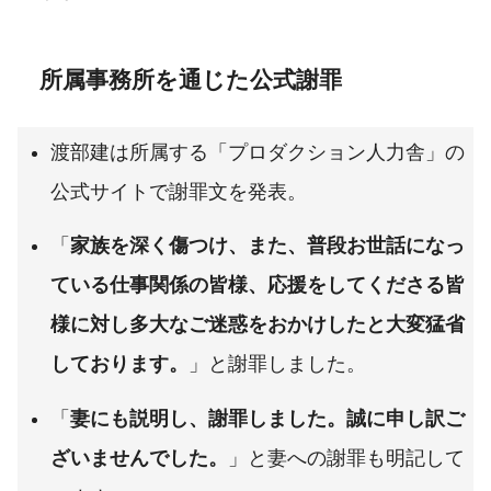
所属事務所を通じた公式謝罪
渡部建は所属する「プロダクション人力舎」の
公式サイトで謝罪文を発表。
「
家族を深く傷つけ、また、普段お世話になっ
ている仕事関係の皆様、応援をしてくださる皆
様に対し多大なご迷惑をおかけしたと大変猛省
しております。
」と謝罪しました。
「
妻にも説明し、謝罪しました。誠に申し訳ご
ざいませんでした。
」と妻への謝罪も明記して