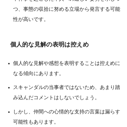
つ、事態の収拾に努める立場から発言する可能
性が高いです。
個人的な見解の表明は控えめ
個人的な見解や感想を表明することは控えめに
なる傾向にあります。
スキャンダルの当事者ではないため、あまり踏
み込んだコメントはしないでしょう。
しかし、仲間への心情的な支持の言葉は漏らす
可能性もあります。