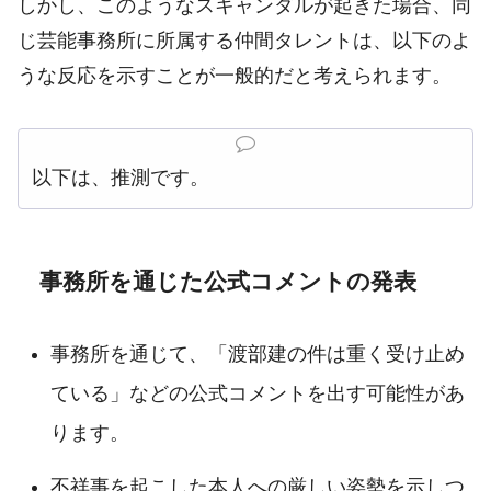
しかし、このようなスキャンダルが起きた場合、同
じ芸能事務所に所属する仲間タレントは、以下のよ
うな反応を示すことが一般的だと考えられます。
以下は、推測です。
事務所を通じた公式コメントの発表
事務所を通じて、「渡部建の件は重く受け止め
ている」などの公式コメントを出す可能性があ
ります。
不祥事を起こした本人への厳しい姿勢を示しつ