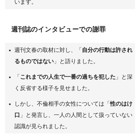
います。
週刊誌のインタビューでの謝罪
週刊文春の取材に対し、「
自分の行動は許され
るものではない
」と語りました。
「
これまでの人生で一番の過ちを犯した
」と深
く反省する様子を見せました。
しかし、不倫相手の女性については「
性のはけ
口
」と発言し、一人の人間として扱っていない
認識が見られました。