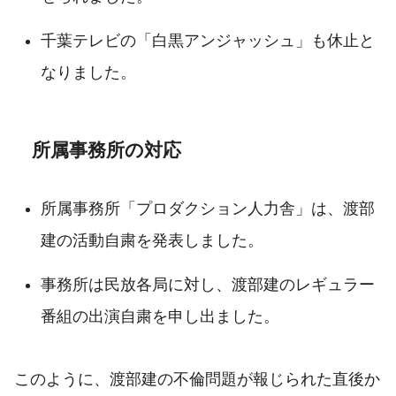
千葉テレビの「白黒アンジャッシュ」も休止と
なりました。
所属事務所の対応
所属事務所「プロダクション人力舎」は、渡部
建の活動自粛を発表しました。
事務所は民放各局に対し、渡部建のレギュラー
番組の出演自粛を申し出ました。
このように、渡部建の不倫問題が報じられた直後か