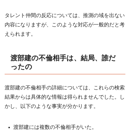
タレント仲間の反応については、推測の域を出ない
内容になりますが、このような対応が一般的だと考
えられます。
渡部建の不倫相手は、結局、誰だ
ったの
渡部建の不倫相手の詳細については、これらの検索
結果からは具体的な情報は得られませんでした。し
かし、以下のような事実が分かります。
渡部建には複数の不倫相手がいた。