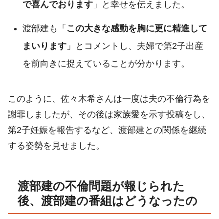
で喜んでおります
」と幸せを伝えました。
渡部建も「
この大きな感動を胸に更に精進して
まいります
」とコメントし、夫婦で第2子出産
を前向きに捉えていることが分かります。
このように、佐々木希さんは一度は夫の不倫行為を
謝罪しましたが、その後は家族愛を示す投稿をし、
第2子妊娠を報告するなど、渡部建との関係を継続
する姿勢を見せました。
渡部建の不倫問題が報じられた
後、渡部建の番組はどうなったの