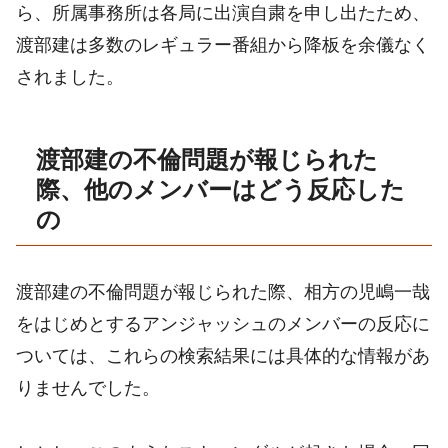
ら、所属事務所は各局に出演自粛を申し出たため、
渡部建は多数のレギュラー番組から降板を余儀なく
されました。
渡部建の不倫問題が報じられた
際、他のメンバーはどう反応した
の
渡部建の不倫問題が報じられた際、相方の児嶋一哉
をはじめとするアンジャッシュのメンバーの反応に
ついては、これらの検索結果には具体的な情報があ
りませんでした。