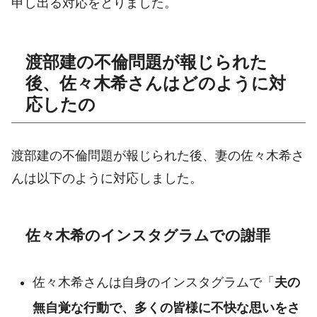
申し出る対応をとりました。
渡部建の不倫問題が報じられた
後、佐々木希さんはどのように対
応したの
渡部建の不倫問題が報じられた後、妻の佐々木希さ
んは以下のように対応しました。
佐々木希のインスタグラムでの謝罪
佐々木希さんは自身のインスタグラムで「
夫の
無自覚な行動で、多くの皆様に不快な思いをさ