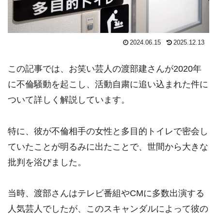
2024.06.15
2025.12.13
この記事では、お笑い芸人の渡部建さんが2020年
に不倫騒動を起こし、活動自粛に追い込まれた件に
ついて詳しく解説しています。
特に、彼が不倫相手の女性と多目的トイレで密会し
ていたことが明るみに出たことで、世間から大きな
批判を浴びました。
当時、渡部さんはテレビ番組やCMに多数出演する
人気芸人でしたが、このスキャンダルによって彼の