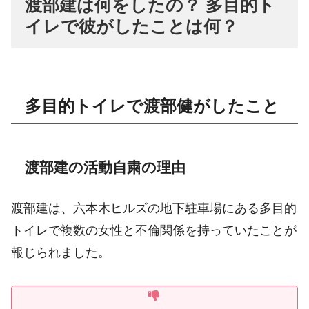
渡部建は何をしたの？ 多目的ト
イレで彼がしたことは何？
多目的トイレで渡部健がしたこと
渡部建の活動自粛の理由
渡部建は、六本木ヒルズの地下駐車場にある多目的
トイレで複数の女性と不倫関係を持っていたことが
報じられました。