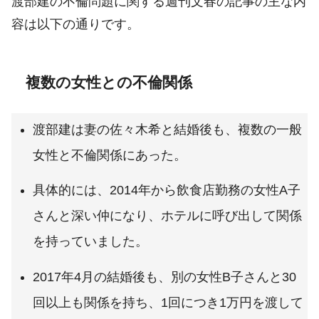
渡部建の不倫問題に関する週刊文春の記事の主な内
容は以下の通りです。
複数の女性との不倫関係
渡部建は妻の佐々木希と結婚後も、複数の一般
女性と不倫関係にあった。
具体的には、2014年から飲食店勤務の女性A子
さんと深い仲になり、ホテルに呼び出して関係
を持っていました。
2017年4月の結婚後も、別の女性B子さんと30
回以上も関係を持ち、1回につき1万円を渡して