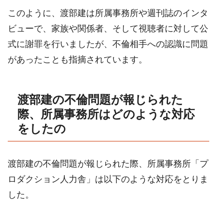
このように、渡部建は所属事務所や週刊誌のインタ
ビューで、家族や関係者、そして視聴者に対して公
式に謝罪を行いましたが、不倫相手への認識に問題
があったことも指摘されています。
渡部建の不倫問題が報じられた
際、所属事務所はどのような対応
をしたの
渡部建の不倫問題が報じられた際、所属事務所「プ
ロダクション人力舎」は以下のような対応をとりま
した。