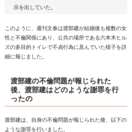
示を出していた。
このように、週刊文春は渡部建が結婚後も複数の女
性と不倫関係にあり、公共の場所である六本木ヒル
ズの多目的トイレで不貞行為に及んでいた様子を詳
細に報じました。
渡部建の不倫問題が報じられた
後、渡部建はどのような謝罪を行
ったの
渡部建は、自身の不倫問題が報じられた後、以下の
ような謝罪を行いました。