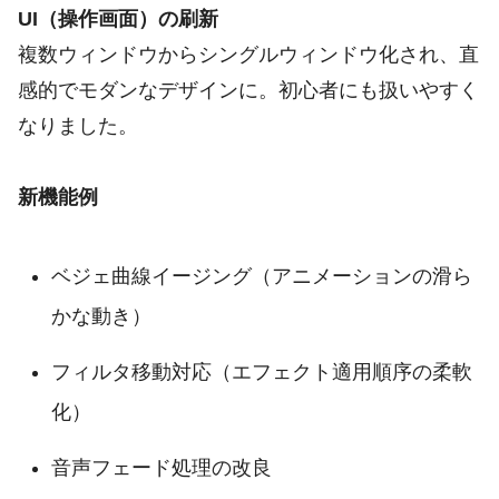
UI（操作画面）の刷新
複数ウィンドウからシングルウィンドウ化され、直
感的でモダンなデザインに。初心者にも扱いやすく
なりました。
新機能例
ベジェ曲線イージング（アニメーションの滑ら
かな動き）
フィルタ移動対応（エフェクト適用順序の柔軟
化）
音声フェード処理の改良