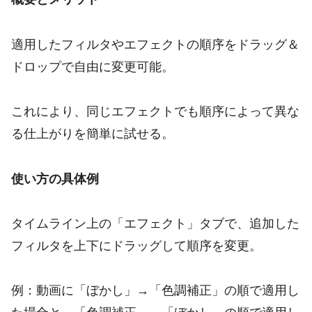
適用したフィルタやエフェクトの順序をドラッグ＆
ドロップで自由に変更可能。
これにより、同じエフェクトでも順序によって異な
る仕上がりを簡単に試せる。
使い方の具体例
タイムライン上の「エフェクト」タブで、追加した
フィルタを上下にドラッグして順序を変更。
例：動画に「ぼかし」→「色調補正」の順で適用し