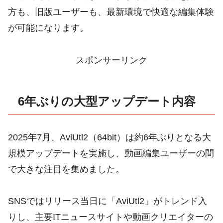
方も、旧版ユーザーも、最新環境で快適な編集体験
が可能になります。
スポンサーリンク
6年ぶりの大型アップデート内容
2025年7月、AviUtl2（64bit）は約6年ぶりとなる大
規模アップデートを実施し、動画編集ユーザーの間
で大きな注目を集めました。
SNSではリリース当日に「AviUtl2」がトレンド入
りし、主要ITニュースサイトや動画クリエイターの