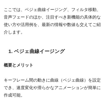
ここでは、ベジェ曲線イージング、フィルタ移動、
音声フェードのほか、注目すべき新機能の具体的な
使い方や活用例を、最新の情報や数値も交えてご紹
介します。
1. ベジェ曲線イージング
概要とメリット
キーフレーム間の動きに曲線（ベジェ曲線）を設定
でき、速度変化や滑らかなアニメーションが簡単に
作成可能。