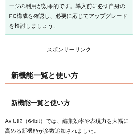
ージの利用が効果的です。導入前に必ず自身の
PC構成を確認し、必要に応じてアップグレード
を検討しましょう。
スポンサーリンク
新機能一覧と使い方
新機能一覧と使い方
AviUtl2（64bit）では、編集効率や表現力を大幅に
高める新機能が多数追加されました。