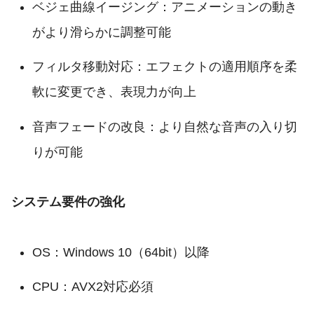
ベジェ曲線イージング：アニメーションの動き
がより滑らかに調整可能
フィルタ移動対応：エフェクトの適用順序を柔
軟に変更でき、表現力が向上
音声フェードの改良：より自然な音声の入り切
りが可能
システム要件の強化
OS：Windows 10（64bit）以降
CPU：AVX2対応必須