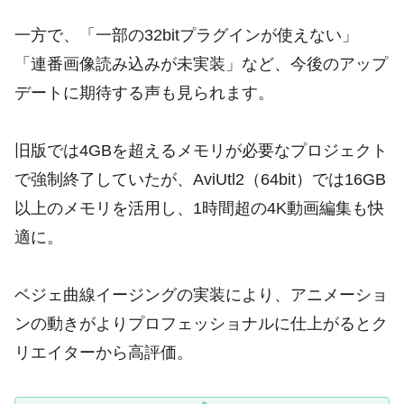
一方で、「一部の32bitプラグインが使えない」
「連番画像読み込みが未実装」など、今後のアップ
デートに期待する声も見られます。
旧版では4GBを超えるメモリが必要なプロジェクト
で強制終了していたが、AviUtl2（64bit）では16GB
以上のメモリを活用し、1時間超の4K動画編集も快
適に。
ベジェ曲線イージングの実装により、アニメーショ
ンの動きがよりプロフェッショナルに仕上がるとク
リエイターから高評価。