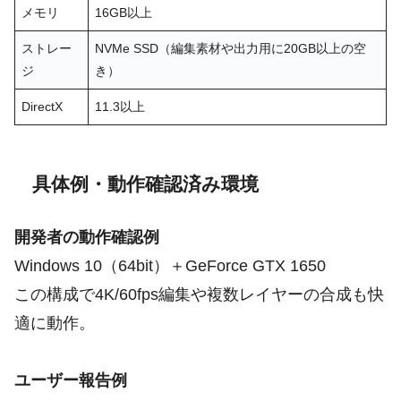
メモリ
16GB以上
ストレー
NVMe SSD（編集素材や出力用に20GB以上の空
ジ
き）
DirectX
11.3以上
具体例・動作確認済み環境
開発者の動作確認例
Windows 10（64bit）＋GeForce GTX 1650
この構成で4K/60fps編集や複数レイヤーの合成も快
適に動作。
ユーザー報告例