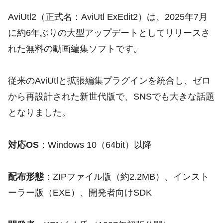
AviUtl2（正式名：AviUtl ExEdit2）は、2025年7月
に約6年ぶりの大型アップデートとしてリリースさ
れた無料の動画編集ソフトです。
従来のAviUtlと拡張編集プラグインを統合し、ゼロ
から再設計された新世代版で、SNSでも大きな話題
となりました。
対応OS
：Windows 10（64bit）以降
配布形態
：ZIPファイル版（約2.2MB）、インスト
ーラー版（EXE）、開発者向けSDK