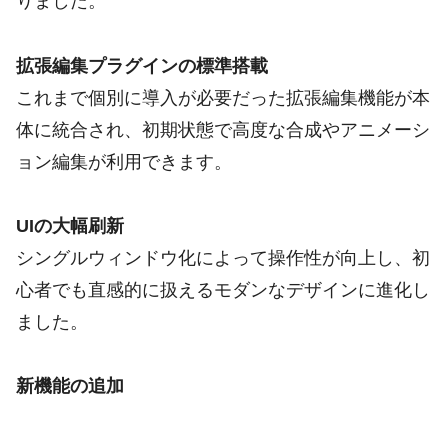
りました。
拡張編集プラグインの標準搭載
これまで個別に導入が必要だった拡張編集機能が本
体に統合され、初期状態で高度な合成やアニメーシ
ョン編集が利用できます。
UIの大幅刷新
シングルウィンドウ化によって操作性が向上し、初
心者でも直感的に扱えるモダンなデザインに進化し
ました。
新機能の追加