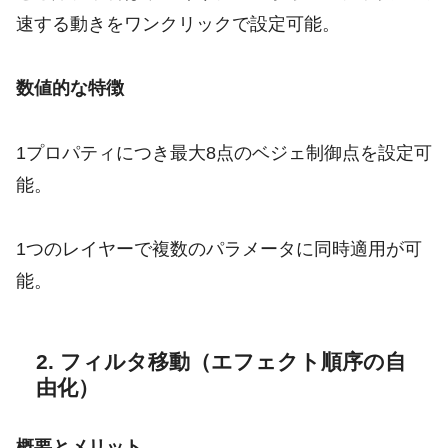
速する動きをワンクリックで設定可能。
数値的な特徴
1プロパティにつき最大8点のベジェ制御点を設定可
能。
1つのレイヤーで複数のパラメータに同時適用が可
能。
2. フィルタ移動（エフェクト順序の自
由化）
概要とメリット