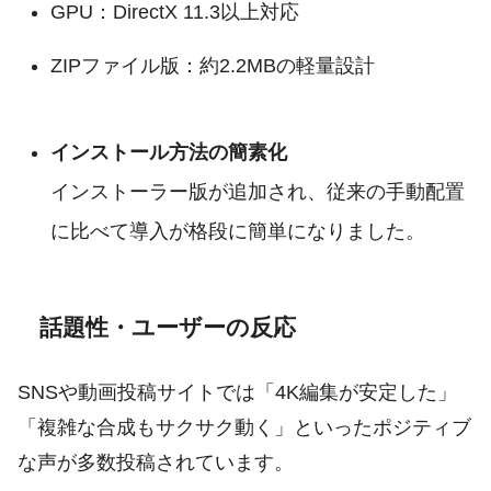
GPU：DirectX 11.3以上対応
ZIPファイル版：約2.2MBの軽量設計
インストール方法の簡素化
インストーラー版が追加され、従来の手動配置
に比べて導入が格段に簡単になりました。
話題性・ユーザーの反応
SNSや動画投稿サイトでは「4K編集が安定した」
「複雑な合成もサクサク動く」といったポジティブ
な声が多数投稿されています。