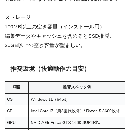
ストレージ
100MB以上の空き容量（インストール用）
編集データやキャッシュを含めるとSSD推奨、
20GB以上の空き容量が望ましい。
推奨環境（快適動作の目安）
項目
推奨スペック例
OS
Windows 11（64bit）
CPU
Intel Core i7（第8世代以降）/ Ryzen 5 3600以降
GPU
NVIDIA GeForce GTX 1660 SUPER以上