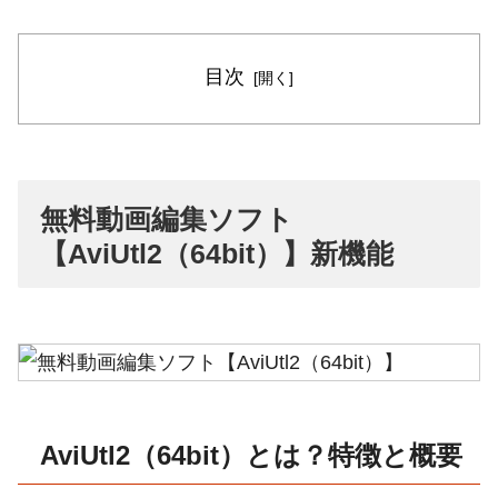
目次
無料動画編集ソフト
【AviUtl2（64bit）】新機能
AviUtl2（64bit）とは？特徴と概要