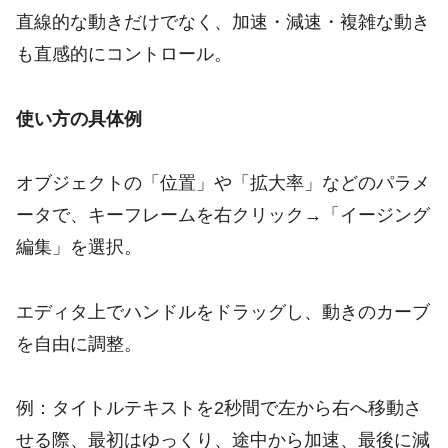
直線的な動きだけでなく、加速・減速・複雑な動き
も直感的にコントロール。
使い方の具体例
オブジェクトの「位置」や「拡大率」などのパラメ
ータで、キーフレームを右クリック→「イージング
編集」を選択。
エディタ上でハンドルをドラッグし、動きのカーブ
を自由に調整。
例：タイトルテキストを2秒間で左から右へ移動さ
せる際、最初はゆっくり、途中から加速、最後に減