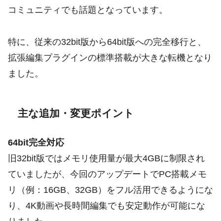
コミュニティでも話題となっています。
特に、従来の32bit版から64bit版への完全移行と、
拡張編集プラグインの標準搭載が大きな転機となり
ました。
主な追加・変更ポイント
64bit完全対応
旧32bit版ではメモリ使用量が最大4GBに制限され
ていましたが、今回のアップデートでPC搭載メモ
リ（例：16GB、32GB）をフル活用できるようにな
り、4K動画や長時間編集でも安定動作が可能にな