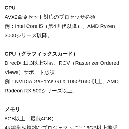
CPU
AVX2命令セット対応のプロセッサ必須
例：Intel Core i5（第4世代以降）、AMD Ryzen
3000シリーズ以降。
GPU（グラフィックスカード）
DirectX 11.3以上対応、ROV（Rasterizer Ordered
Views）サポート必須
例：NVIDIA GeForce GTX 1050/1650以上、AMD
Radeon RX 500シリーズ以上。
メモリ
8GB以上（最低4GB）
4K編集や複雑なプロジェクトには16GB以上推奨。