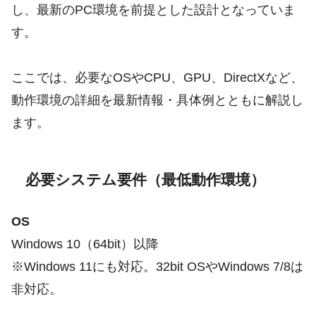
し、最新のPC環境を前提とした設計となっていま
す。
ここでは、必要なOSやCPU、GPU、DirectXなど、
動作環境の詳細を最新情報・具体例とともに解説し
ます。
必要システム要件（最低動作環境）
OS
Windows 10（64bit）以降
※Windows 11にも対応。32bit OSやWindows 7/8は
非対応。