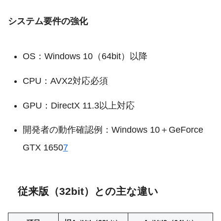
システム要件の強化
OS：Windows 10（64bit）以降
CPU：AVX2対応必須
GPU：DirectX 11.3以上対応
開発者の動作確認例：Windows 10＋GeForce
GTX 1650
7
従来版（32bit）との主な違い