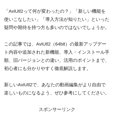
「AviUtl2って何が変わったの？」「新しい機能を
使いこなしたい」「導入方法が知りたい」といった
疑問や期待を持つ方も多いのではないでしょうか。
この記事では、AviUtl2（64bit）の最新アップデー
ト内容や追加された新機能、導入・インストール手
順、旧バージョンとの違い、活用のポイントまで、
初心者にも分かりやすく徹底解説します。
新しいAviUtl2で、あなたの動画編集がより自由で
楽しいものになるよう、ぜひ参考にしてください。
スポンサーリンク