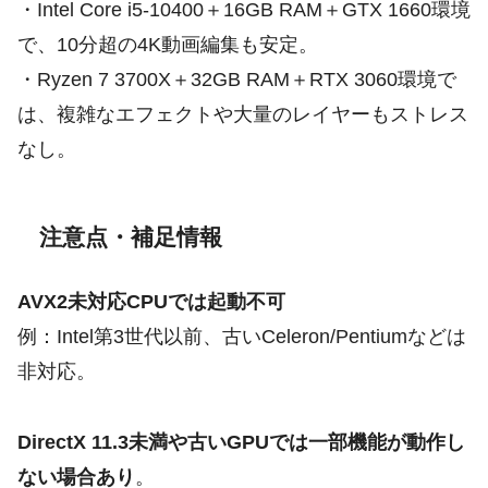
・Intel Core i5-10400＋16GB RAM＋GTX 1660環境
で、10分超の4K動画編集も安定。
・Ryzen 7 3700X＋32GB RAM＋RTX 3060環境で
は、複雑なエフェクトや大量のレイヤーもストレス
なし。
注意点・補足情報
AVX2未対応CPUでは起動不可
例：Intel第3世代以前、古いCeleron/Pentiumなどは
非対応。
DirectX 11.3未満や古いGPUでは一部機能が動作し
ない場合あり
。